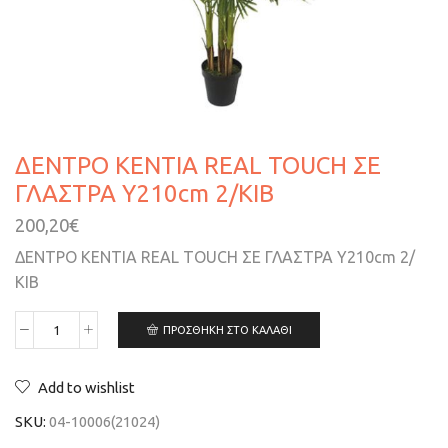
ΔΕΝΤΡΟ ΚΕΝΤΙΑ REAL TOUCH ΣΕ
ΓΛΑΣΤΡΑ Y210cm 2/ΚΙΒ
200,20
€
ΔΕΝΤΡΟ ΚΕΝΤΙΑ REAL TOUCH ΣΕ ΓΛΑΣΤΡΑ Y210cm 2/
ΚΙΒ
ΠΡΟΣΘΉΚΗ ΣΤΟ ΚΑΛΆΘΙ
Add to wishlist
SKU:
04-10006(21024)