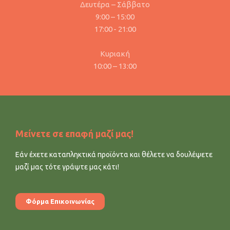
Δευτέρα – Σάββατο
9:00 – 15:00
17:00 - 21:00
Κυριακή
10:00 – 13:00
Μείνετε σε επαφή μαζί μας!
Εάν έχετε καταπληκτικά προϊόντα και θέλετε να δουλέψετε
μαζί μας τότε γράψτε μας κάτι!
Φόρμα Επικοινωνίας