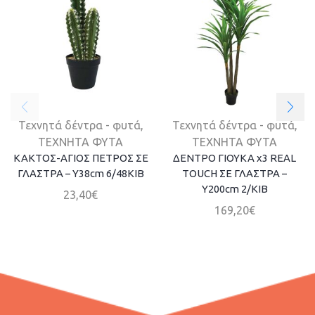
Τεχνητά δέντρα - φυτά
,
Τεχνητά δέντρα - φυτά
,
ΤΕΧΝΗΤΑ ΦΥΤΑ
ΤΕΧΝΗΤΑ ΦΥΤΑ
ΚΑΚΤΟΣ-ΑΓΙΟΣ ΠΕΤΡΟΣ ΣΕ
ΔΕΝΤΡΟ ΓΙΟΥΚΑ x3 REAL
ΓΛΑΣΤΡΑ – Y38cm 6/48KIB
TOUCH ΣΕ ΓΛΑΣΤΡΑ –
Y200cm 2/ΚΙΒ
23,40
€
169,20
€