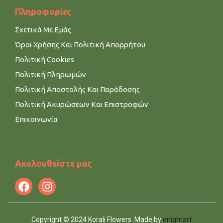
Πληροφορίες
Σχετικά Με Εμάς
Όροι Χρήσης Και Πολιτική Απορρήτου
Πολιτική Cookies
Πολιτική Πληρωμών
Πολιτική Αποστολής Και Παράδοσης
Πολιτική Ακυρώσεων Και Επιστροφών
Επικοινωνία
Ακολουθείστε μας
Copyright © 2024 Korali Flowers. Made by
enigmart