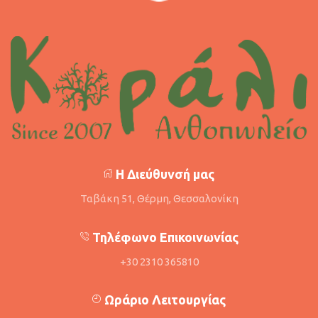
Η Διεύθυνσή μας
Ταβάκη 51, Θέρμη, Θεσσαλονίκη
Τηλέφωνο Επικοινωνίας
+30 2310 365810
Ωράριο Λειτουργίας