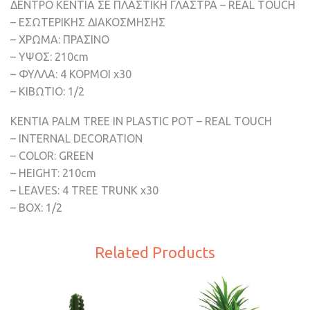
ΔΕΝΤΡΟ ΚΕΝΤΙΑ ΣΕ ΠΛΑΣΤΙΚΗ ΓΛΑΣΤΡΑ – REAL TOUCH
– ΕΣΩΤΕΡΙΚΗΣ ΔΙΑΚΟΣΜΗΣΗΣ
– ΧΡΩΜΑ: ΠΡΑΣΙΝΟ
– ΥΨΟΣ: 210cm
– ΦΥΛΛΑ: 4 ΚΟΡΜΟΙ x30
– ΚΙΒΩΤΙΟ: 1/2
KENTIA PALM TREE IN PLASTIC POT – REAL TOUCH
– INTERNAL DECORATION
– COLOR: GREEN
– HEIGHT: 210cm
– LEAVES: 4 TREE TRUNK x30
– BOX: 1/2
Related Products