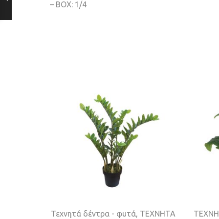
– BOX: 1/4
Τεχνητά δέντρα - φυτά
,
ΤΕΧΝΗΤΑ
ΤΕΧΝΗ