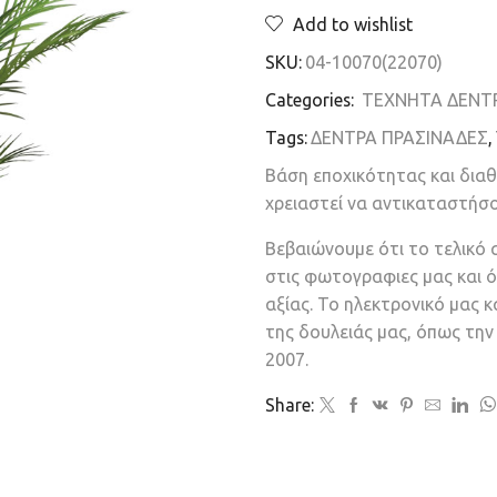
Add to wishlist
SKU:
04-10070(22070)
Categories:
ΤΕΧΝΗΤΑ ΔΕΝΤ
Tags:
ΔΕΝΤΡΑ ΠΡΑΣΙΝΑΔΕΣ
,
Βάση εποχικότητας και δια
χρειαστεί να αντικαταστήσ
Βεβαιώνουμε ότι το τελικό 
στις φωτογραφιες μας και ό
αξίας. Το ηλεκτρονικό μας 
της δουλειάς μας, όπως τη
2007.
Share: