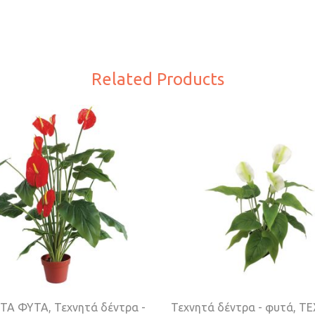
Related Products
ΤΑ ΦΥΤΑ
,
Τεχνητά δέντρα -
Τεχνητά δέντρα - φυτά
,
ΤΕ