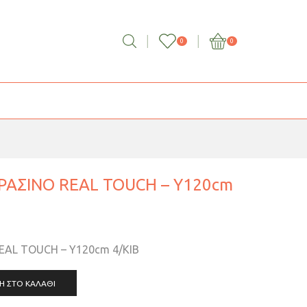
0
0
ΡΑΣΙΝΟ REAL TOUCH – Y120cm
EAL TOUCH – Y120cm 4/KIB
Η ΣΤΟ ΚΑΛΆΘΙ