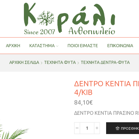
ΑΡΧΙΚΗ
ΚΑΤΑΣΤΗΜΑ
ΠΟΙΟΙ ΕΊΜΑΣΤΕ
ΕΠΙΚΟΙΝΩΝΙΑ
ΑΡΧΙΚΉ ΣΕΛΊΔΑ
ΤΕΧΝΗΤΑ ΦΥΤΑ
ΤΕΧΝΗΤΑ ΔΕΝΤΡΑ-ΦΥΤΑ
ΔΕΝΤΡΟ ΚΕΝΤΙΑ Π
4/KIB
84,10
€
ΔΕΝΤΡΟ ΚΕΝΤΙΑ ΠΡΑΣΙΝΟ R
ΠΡΟΣΘΉΚ