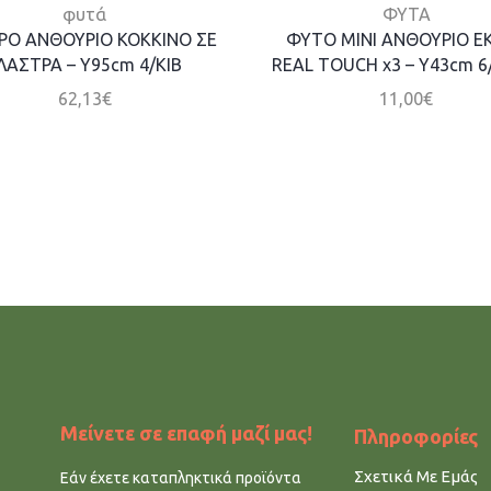
φυτά
ΦΥΤΑ
ΡΟ ΑΝΘΟΥΡΙΟ ΚΟΚΚΙΝΟ ΣΕ
ΦΥΤΟ ΜΙΝΙ ΑΝΘΟΥΡΙΟ Ε
ΛΑΣΤΡΑ – Y95cm 4/ΚΙΒ
REAL TOUCH x3 – Y43cm 6
62,13
€
11,00
€
Μείνετε σε επαφή μαζί μας!
Πληροφορίες
Σχετικά Με Εμάς
Εάν έχετε καταπληκτικά προϊόντα