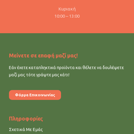
Κυριακή
10:00 – 13:00
Μείνετε σε επαφή μαζί μας!
Εάν έχετε καταπληκτικά προϊόντα και θέλετε να δουλέψετε
μαζί μας τότε γράψτε μας κάτι!
Φόρμα Επικοινωνίας
Πληροφορίες
Σχετικά Με Εμάς