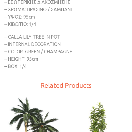
– ΕΣΩΤΕΡΙΚΗΣ ΔΙΑΚΟΣΜΗΣΗΣ
– ΧΡΩΜΑ: ΠΡΑΣΙΝΟ / ΣΑΜΠΑΝΙ
– ΥΨΟΣ: 95cm
– ΚΙΒΩΤΙΟ: 1/4
– CALLA LILY TREE IN POT
– INTERNAL DECORATION
– COLOR: GREEN / CHAMPAGNE
– HEIGHT: 95cm
– BOX: 1/4
Related Products