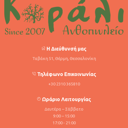
Η Διεύθυνσή μας
Ταβάκη 51, Θέρμη, Θεσσαλονίκη
Τηλέφωνο Επικοινωνίας
+30 2310 365810
Ωράριο Λειτουργίας
Δευτέρα – Σάββατο
9:00 – 15:00
17:00 - 21:00