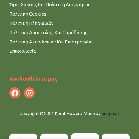
Όροι Χρήσης Και Πολιτική Απορρήτου
Πολιτική Cookies
Πολιτική Πληρωμών
Πολιτική Αποστολής Και Παράδοσης
Πολιτική Ακυρώσεων Και Επιστροφών
Επικοινωνία
Ακολουθείστε μας
Copyright © 2024 Korali Flowers. Made by
enigmart