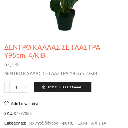
ΔΕΝΤΡΟ ΚΑΛΛΑΣ ΣΕ ΓΛΑΣΤΡΑ
Y95cm. 4/KIB
62,13
€
ΔΕΝΤΡΟ ΚΑΛΛΑΣ ΣΕ ΓΛΑΣΤΡΑ Y95cm. 4/KIB
ΠΡΟΣΘΉΚΗ ΣΤΟ ΚΑΛΆΘΙ
Add to wishlist
SKU:
04-77068
Categories:
Τεχνητά δέντρα - φυτά
,
ΤΕΧΝΗΤΑ ΦΥΤΑ