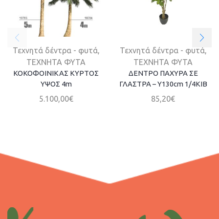
Τεχνητά δέντρα - φυτά
,
Τεχνητά δέντρα - φυτά
,
ΤΕΧΝΗΤΑ ΦΥΤΑ
ΤΕΧΝΗΤΑ ΦΥΤΑ
ΚΟΚΟΦΟΙΝΙΚΑΣ ΚΥΡΤΟΣ
ΔΕΝΤΡΟ ΠΑΧΥΡΑ ΣΕ
ΥΨΟΣ 4m
ΓΛΑΣΤΡΑ – Y130cm 1/4KIB
5.100,00
€
85,20
€