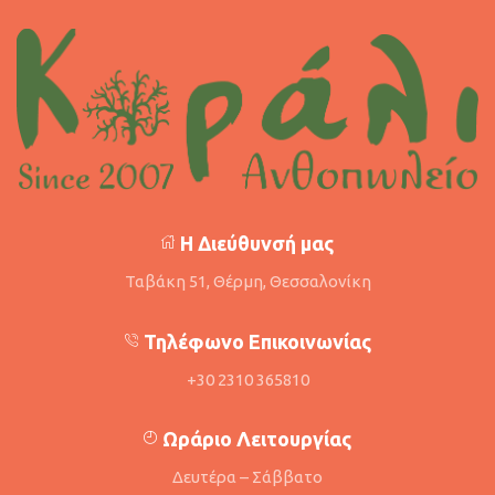
Η Διεύθυνσή μας
Ταβάκη 51, Θέρμη, Θεσσαλονίκη
Τηλέφωνο Επικοινωνίας
+30 2310 365810
Ωράριο Λειτουργίας
Δευτέρα – Σάββατο