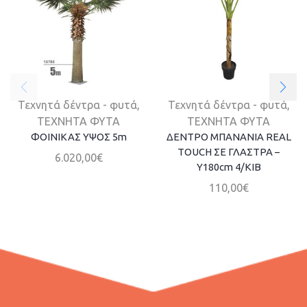
Τεχνητά δέντρα - φυτά
,
Τεχνητά δέντρα - φυτά
,
ΤΕΧΝΗΤΑ ΦΥΤΑ
ΤΕΧΝΗΤΑ ΦΥΤΑ
ΦΟΙΝΙΚΑΣ ΥΨΟΣ 5m
ΔΕΝΤΡΟ ΜΠΑΝΑΝΙΑ REAL
TOUCH ΣΕ ΓΛΑΣΤΡΑ –
6.020,00
€
Υ180cm 4/ΚΙΒ
110,00
€