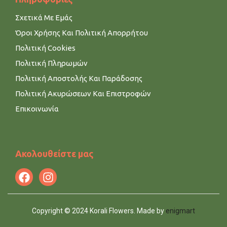
Σχετικά Με Εμάς
Όροι Χρήσης Και Πολιτική Απορρήτου
Πολιτική Cookies
Πολιτική Πληρωμών
Πολιτική Αποστολής Και Παράδοσης
Πολιτική Ακυρώσεων Και Επιστροφών
Επικοινωνία
Ακολουθείστε μας
Copyright © 2024 Korali Flowers. Made by
enigmart