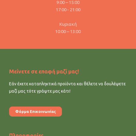
9:00 – 15:00
17:00 - 21:00
Κυριακή
10:00 – 13:00
Μείνετε σε επαφή μαζί μας!
Εάν έχετε καταπληκτικά προϊόντα και θέλετε να δουλέψετε
μαζί μας τότε γράψτε μας κάτι!
Φόρμα Επικοινωνίας
Πληροφορίες