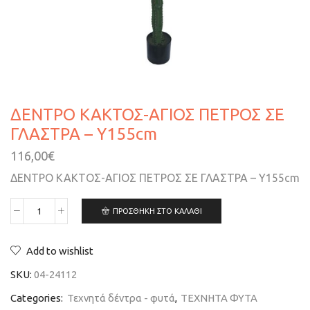
ΔΕΝΤΡΟ ΚΑΚΤΟΣ-ΑΓΙΟΣ ΠΕΤΡΟΣ ΣΕ
ΓΛΑΣΤΡΑ – Υ155cm
116,00
€
ΔΕΝΤΡΟ ΚΑΚΤΟΣ-ΑΓΙΟΣ ΠΕΤΡΟΣ ΣΕ ΓΛΑΣΤΡΑ – Υ155cm
ΠΡΟΣΘΉΚΗ ΣΤΟ ΚΑΛΆΘΙ
Add to wishlist
SKU:
04-24112
Categories:
Τεχνητά δέντρα - φυτά
,
ΤΕΧΝΗΤΑ ΦΥΤΑ