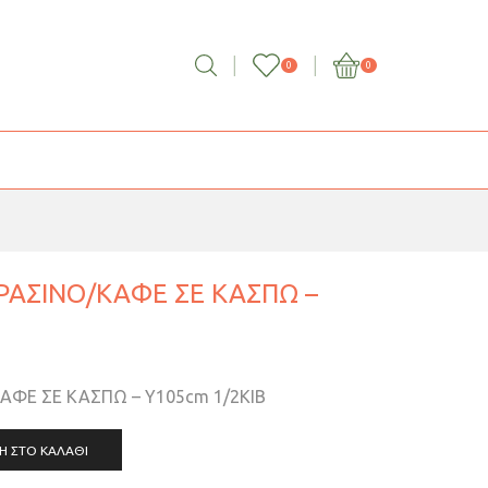
0
0
ΡΑΣΙΝΟ/ΚΑΦΕ ΣΕ ΚΑΣΠΩ –
ΑΦΕ ΣΕ ΚΑΣΠΩ – Υ105cm 1/2ΚΙΒ
Η ΣΤΟ ΚΑΛΆΘΙ