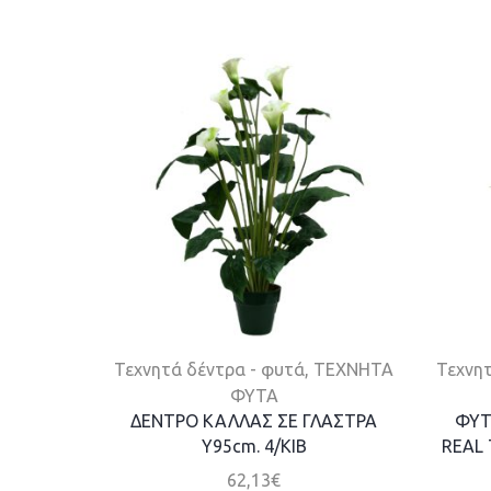
Τεχνητά δέντρα - φυτά
,
ΤΕΧΝΗΤΑ
Τεχνητ
ΦΥΤΑ
ΔΕΝΤΡΟ ΚΑΛΛΑΣ ΣΕ ΓΛΑΣΤΡΑ
ΦΥΤ
Y95cm. 4/KIB
REAL 
62,13
€