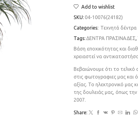
Add to wishlist
SKU:
04-10076(24182)
Categories:
Τεχνητά δέντρα
Tags:
ΔΕΝΤΡΑ ΠΡΑΣΙΝΑΔΕΣ
,
Βάση εποχικότητας και δια
χρειαστεί να αντικαταστήσ
Βεβαιώνουμε ότι το τελικό 
στις φωτογραφιες μας και ό
αξίας. Το ηλεκτρονικό μας 
της δουλειάς μας, όπως τη
2007.
Share: