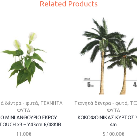
Related Products
ά δέντρα - φυτά
,
ΤΕΧΝΗΤΑ
Τεχνητά δέντρα - φυτά
,
ΤΕ
ΦΥΤΑ
ΦΥΤΑ
Ο ΜΙΝΙ ΑΝΘΟΥΡΙΟ ΕΚΡΟΥ
ΚΟΚΟΦΟΙΝΙΚΑΣ ΚΥΡΤΟΣ
TOUCH x3 – Y43cm 6/48KIB
4m
11,00
€
5.100,00
€