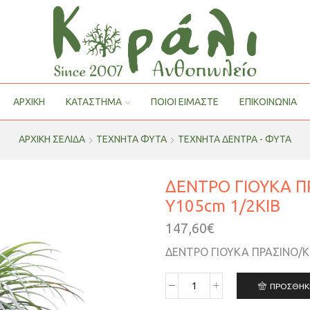
ΑΡΧΙΚΗ
ΚΑΤΑΣΤΗΜΑ
ΠΟΙΟΙ ΕΊΜΑΣΤΕ
ΕΠΙΚΟΙΝΩΝΙΑ
ΑΡΧΙΚΉ ΣΕΛΊΔΑ
ΤΕΧΝΗΤΑ ΦΥΤΑ
ΤΕΧΝΗΤΆ ΔΈΝΤΡΑ - ΦΥΤΆ
ΔΕΝΤΡΟ ΓΙΟΥΚΑ Π
Υ105cm 1/2ΚΙΒ
147,60
€
ΔΕΝΤΡΟ ΓΙΟΥΚΑ ΠΡΑΣΙΝΟ/Κ
ΠΡΟΣΘΉΚ