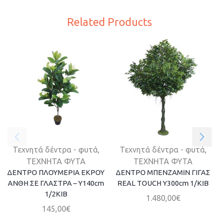
Related Products
Τεχνητά δέντρα - φυτά
,
Τεχνητά δέντρα - φυτά
,
ΤΕΧΝΗΤΑ ΦΥΤΑ
ΤΕΧΝΗΤΑ ΦΥΤΑ
ΔΕΝΤΡΟ ΠΛΟΥΜΕΡΙΑ ΕΚΡΟΥ
ΔΕΝΤΡΟ ΜΠΕΝΖΑΜΙΝ ΓΙΓΑΣ
ΑΝΘΗ ΣΕ ΓΛΑΣΤΡΑ – Y140cm
REAL TOUCH Υ300cm 1/ΚΙΒ
1/2KIB
1.480,00
€
145,00
€