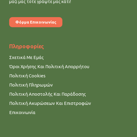
μαζί μας τότε γράψτε μας κάτι!
Φόρμα Επικοινωνίας
Πληροφορίες
Σχετικά Με Εμάς
Όροι Χρήσης Και Πολιτική Απορρήτου
Πολιτική Cookies
Πολιτική Πληρωμών
Πολιτική Αποστολής Και Παράδοσης
Πολιτική Ακυρώσεων Και Επιστροφών
Επικοινωνία