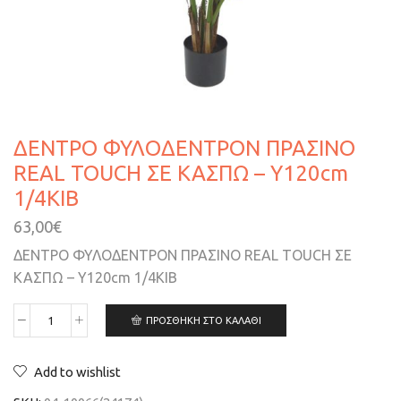
ΔΕΝΤΡΟ ΦΥΛΟΔΕΝΤΡΟΝ ΠΡΑΣΙΝΟ
REAL TOUCH ΣΕ ΚΑΣΠΩ – Υ120cm
1/4ΚΙΒ
63,00
€
ΔΕΝΤΡΟ ΦΥΛΟΔΕΝΤΡΟΝ ΠΡΑΣΙΝΟ REAL TOUCH ΣΕ
ΚΑΣΠΩ – Υ120cm 1/4ΚΙΒ
ΠΡΟΣΘΉΚΗ ΣΤΟ ΚΑΛΆΘΙ
Add to wishlist