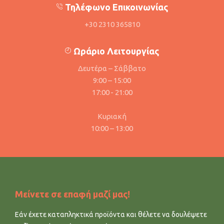
Τηλέφωνο Επικοινωνίας
+30 2310 365810
Ωράριο Λειτουργίας
Δευτέρα – Σάββατο
9:00 – 15:00
17:00 - 21:00
Κυριακή
10:00 – 13:00
Μείνετε σε επαφή μαζί μας!
Εάν έχετε καταπληκτικά προϊόντα και θέλετε να δουλέψετε