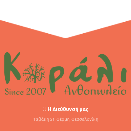
Η Διεύθυνσή μας
Ταβάκη 51, Θέρμη, Θεσσαλονίκη