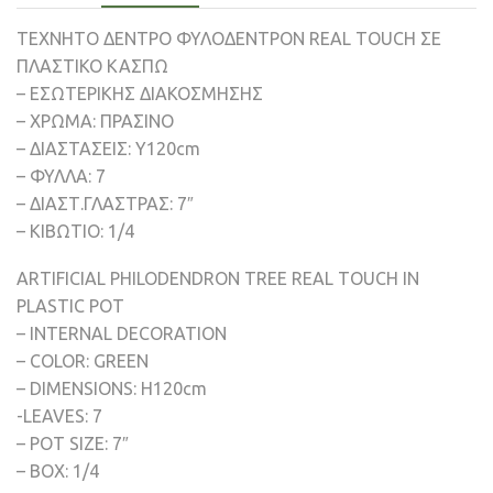
ΤΕΧΝΗΤΟ ΔΕΝΤΡΟ ΦΥΛΟΔΕΝΤΡΟΝ REAL TOUCH ΣΕ
ΠΛΑΣΤΙΚΟ ΚΑΣΠΩ
– ΕΣΩΤΕΡΙΚΗΣ ΔΙΑΚΟΣΜΗΣΗΣ
– ΧΡΩΜΑ: ΠΡΑΣΙΝΟ
– ΔΙΑΣΤΑΣΕΙΣ: Υ120cm
– ΦΥΛΛΑ: 7
– ΔΙΑΣΤ.ΓΛΑΣΤΡΑΣ: 7″
– ΚΙΒΩΤΙΟ: 1/4
ARTIFICIAL PHILODENDRON TREE REAL TOUCH IN
PLASTIC POT
– INTERNAL DECORATION
– COLOR: GREEN
– DIMENSIONS: H120cm
-LEAVES: 7
– POT SIZE: 7″
– BOX: 1/4