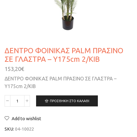
ΔΕΝΤΡΟ ΦΟΙΝΙΚΑΣ PALM ΠΡΑΣΙΝΟ
ΣΕ ΓΛΑΣΤΡΑ – Υ175cm 2/KIB
153,20
€
ΔΕΝΤΡΟ ΦΟΙΝΙΚΑΣ PALM ΠΡΑΣΙΝΟ ΣΕ ΓΛΑΣΤΡΑ –
Υ175cm 2/KIB
ΠΡΟΣΘΉΚΗ ΣΤΟ ΚΑΛΆΘΙ
Add to wishlist
SKU:
04-10022