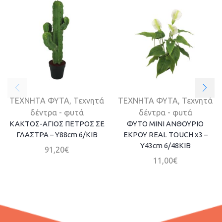
ΤΕΧΝΗΤΑ ΦΥΤΑ
,
Τεχνητά
ΤΕΧΝΗΤΑ ΦΥΤΑ
,
Τεχνητά
δέντρα - φυτά
δέντρα - φυτά
ΚΑΚΤΟΣ-ΑΓΙΟΣ ΠΕΤΡΟΣ ΣΕ
ΦΥΤΟ ΜΙΝΙ ΑΝΘΟΥΡΙΟ
ΓΛΑΣΤΡΑ – Υ88cm 6/ΚΙΒ
ΕΚΡΟΥ REAL TOUCH x3 –
Y43cm 6/48KIB
91,20
€
11,00
€