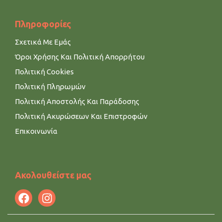
Πληροφορίες
Σχετικά Με Εμάς
Όροι Χρήσης Και Πολιτική Απορρήτου
Πολιτική Cookies
Πολιτική Πληρωμών
Πολιτική Αποστολής Και Παράδοσης
Πολιτική Ακυρώσεων Και Επιστροφών
Επικοινωνία
Ακολουθείστε μας