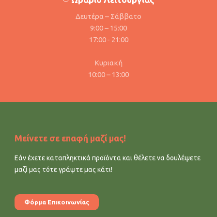
Δευτέρα – Σάββατο
9:00 – 15:00
17:00 - 21:00
Κυριακή
10:00 – 13:00
Μείνετε σε επαφή μαζί μας!
Εάν έχετε καταπληκτικά προϊόντα και θέλετε να δουλέψετε
μαζί μας τότε γράψτε μας κάτι!
Φόρμα Επικοινωνίας