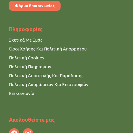
Φόρμα Επικοινωνίας
Πληροφορίες
Σχετικά Με Εμάς
Όροι Χρήσης Και Πολιτική Απορρήτου
Πολιτική Cookies
Πολιτική Πληρωμών
Πολιτική Αποστολής Και Παράδοσης
Πολιτική Ακυρώσεων Και Επιστροφών
Επικοινωνία
Ακολουθείστε μας