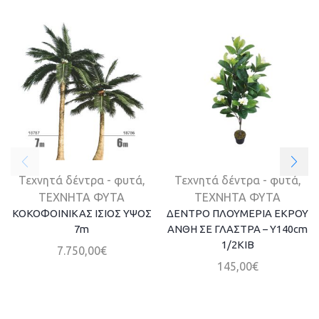
Τεχνητά δέντρα - φυτά
,
Τεχνητά δέντρα - φυτά
,
ΤΕΧΝΗΤΑ ΦΥΤΑ
ΤΕΧΝΗΤΑ ΦΥΤΑ
ΚΟΚΟΦΟΙΝΙΚΑΣ ΙΣΙΟΣ ΥΨΟΣ
ΔΕΝΤΡΟ ΠΛΟΥΜΕΡΙΑ ΕΚΡΟΥ
7m
ΑΝΘΗ ΣΕ ΓΛΑΣΤΡΑ – Y140cm
1/2KIB
7.750,00
€
145,00
€