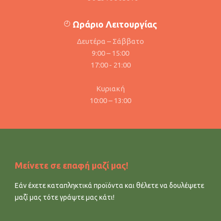
Ωράριο Λειτουργίας
Δευτέρα – Σάββατο
9:00 – 15:00
17:00 - 21:00
Κυριακή
10:00 – 13:00
Μείνετε σε επαφή μαζί μας!
Εάν έχετε καταπληκτικά προϊόντα και θέλετε να δουλέψετε
μαζί μας τότε γράψτε μας κάτι!