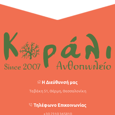
Η Διεύθυνσή μας
Ταβάκη 51, Θέρμη, Θεσσαλονίκη
Τηλέφωνο Επικοινωνίας
+30 2310 365810