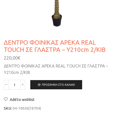
ΔΕΝΤΡΟ ΦΟΙΝΙΚΑΣ ΑΡΕΚΑ REAL
TOUCH ΣΕ ΓΛΑΣΤΡΑ – Υ210cm 2/ΚΙΒ
220,00
€
ΔΕΝΤΡΟ ΦΟΙΝΙΚΑΣ ΑΡΕΚΑ REAL TOUCH ΣΕ ΓΛΑΣΤΡΑ –
Υ210cm 2/ΚΙΒ
ΠΡΟΣΘΉΚΗ ΣΤΟ ΚΑΛΆΘΙ
Add to wishlist
SKU:
04-10026(18704)