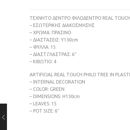
ΤΕΧΝΗΤΟ ΔΕΝΤΡΟ ΦΙΛΟΔΕΝΤΡΟ REAL TOUCH
– ΕΣΩΤΕΡΙΚΗΣ ΔΙΑΚΟΣΜΗΣΗΣ
– ΧΡΩΜΑ: ΠΡΑΣΙΝΟ
– ΔΙΑΣΤΑΣΕΙΣ: Υ130cm
– ΦΥΛΛΑ: 15
– ΔΙΑΣΤ.ΓΛΑΣΤΡΑΣ: 6″
– ΚΙΒΩΤΙΟ: 4
ARTIFICIAL REAL TOUCH PHILO TREE IN PLAST
– INTERNAL DECORATION
– COLOR: GREEN
– DIMENSIONS: H130cm
– LEAVES: 15
– POT SIZE: 6″