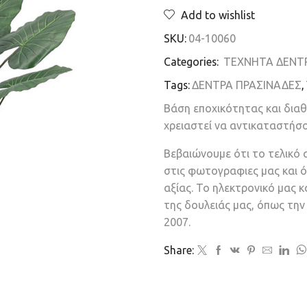
Add to wishlist
SKU:
04-10060
Categories:
ΤΕΧΝΗΤΑ ΔΕΝΤ
Tags:
ΔΕΝΤΡΑ ΠΡΑΣΙΝΑΔΕΣ
,
Βάση εποχικότητας και δια
χρειαστεί να αντικαταστήσ
Βεβαιώνουμε ότι το τελικό 
στις φωτογραφιες μας και ό
αξίας. Το ηλεκτρονικό μας 
της δουλειάς μας, όπως τη
2007.
Share: