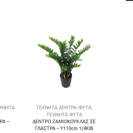
ΧΝΗΤΑ
ΤΕΧΝΗΤΑ ΔΕΝΤΡΑ-ΦΥΤΑ
,
Τεχνητά
ΤΕΧΝΗΤΑ ΦΥΤΑ
ΡΑ –
ΔΕΝΤΡΟ ΖΑΜΙΟΚΟΥΚΛΑΣ ΣΕ
ΔΕΝΤΡΟ
ΓΛΑΣΤΡΑ – Y110cm 1/4KIB