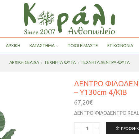
ΑΡΧΙΚΗ
ΚΑΤΑΣΤΗΜΑ
ΠΟΙΟΙ ΕΊΜΑΣΤΕ
ΕΠΙΚΟΙΝΩΝΙΑ
ΑΡΧΙΚΉ ΣΕΛΊΔΑ
ΤΕΧΝΗΤΑ ΦΥΤΑ
ΤΕΧΝΗΤΑ ΔΕΝΤΡΑ-ΦΥΤΑ
ΔΕΝΤΡΟ ΦΙΛΟΔΕΝ
– Y130cm 4/KIB
67,20
€
ΔΕΝΤΡΟ ΦΙΛΟΔΕΝΤΡΟ REAL 
ΠΡΟΣΘΉΚ