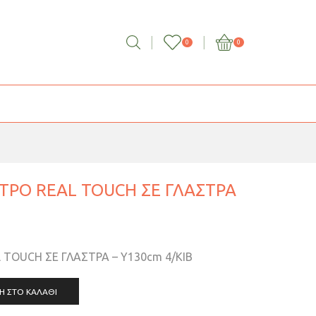
0
0
ΤΡΟ REAL TOUCH ΣΕ ΓΛΑΣΤΡΑ
TOUCH ΣΕ ΓΛΑΣΤΡΑ – Y130cm 4/KIB
Η ΣΤΟ ΚΑΛΆΘΙ