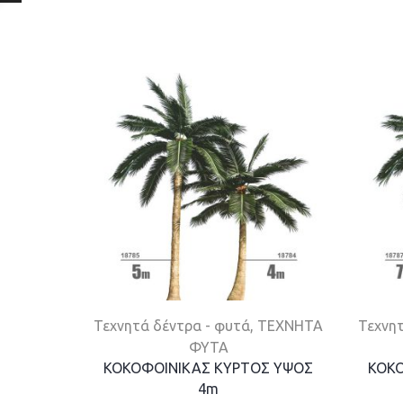
Τεχνητά δέντρα - φυτά
,
ΤΕΧΝΗΤΑ
Τεχνητ
ΦΥΤΑ
ΚΟΚΟΦΟΙΝΙΚΑΣ ΚΥΡΤΟΣ ΥΨΟΣ
ΚΟΚΟ
4m