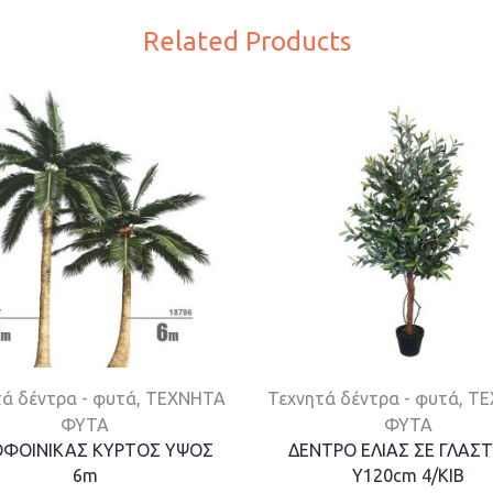
Related Products
ά δέντρα - φυτά
,
ΤΕΧΝΗΤΑ
Τεχνητά δέντρα - φυτά
,
ΤΕ
ΦΥΤΑ
ΦΥΤΑ
ΦΟΙΝΙΚΑΣ ΚΥΡΤΟΣ ΥΨΟΣ
ΔΕΝΤΡΟ ΕΛΙΑΣ ΣΕ ΓΛΑΣΤ
6m
Y120cm 4/ΚΙΒ