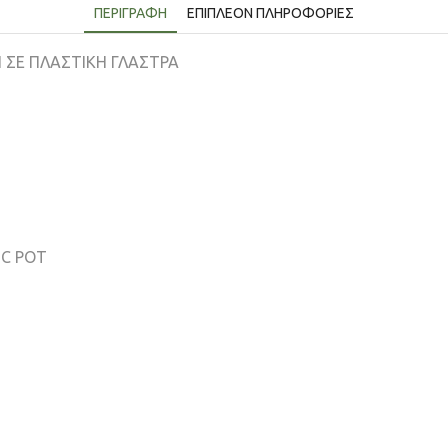
ΠΕΡΙΓΡΑΦΉ
ΕΠΙΠΛΈΟΝ ΠΛΗΡΟΦΟΡΊΕΣ
 ΣΕ ΠΛΑΣΤΙΚΗ ΓΛΑΣΤΡΑ
IC POT