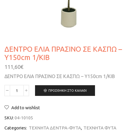
ΔΕΝΤΡΟ ΕΛΙΑ ΠΡΑΣΙΝΟ ΣΕ ΚΑΣΠΩ –
Y150cm 1/KIB
111,60
€
ΔΕΝΤΡΟ ΕΛΙΑ ΠΡΑΣΙΝΟ ΣΕ ΚΑΣΠΩ – Y150cm 1/KIB
ΠΡΟΣΘΉΚΗ ΣΤΟ ΚΑΛΆΘΙ
Add to wishlist
SKU:
04-10105
Categories:
ΤΕΧΝΗΤΑ ΔΕΝΤΡΑ-ΦΥΤΑ
,
ΤΕΧΝΗΤΑ ΦΥΤΑ