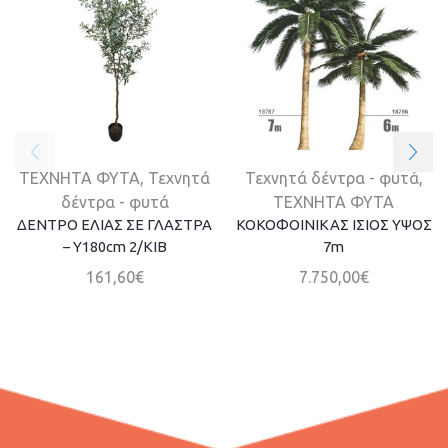
ΤΕΧΝΗΤΑ ΦΥΤΑ
,
Τεχνητά
Τεχνητά δέντρα - φυτά
,
δέντρα - φυτά
ΤΕΧΝΗΤΑ ΦΥΤΑ
ΔΕΝΤΡΟ ΕΛΙΑΣ ΣΕ ΓΛΑΣΤΡΑ
ΚΟΚΟΦΟΙΝΙΚΑΣ ΙΣΙΟΣ ΥΨΟΣ
– Υ180cm 2/ΚΙΒ
7m
161,60
€
7.750,00
€