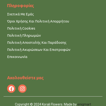
Πληροφορίες
Σχετικά Με Εμάς
Όροι Χρήσης Και Πολιτική Απορρήτου
Πολιτική Cookies
Πολιτική Πληρωμών
Πολιτική Αποστολής Και Παράδοσης
Πολιτική Ακυρώσεων Και Επιστροφών
Επικοινωνία
Ακολουθείστε μας
Copyright © 2024 Korali Flowers. Made by
enigmart