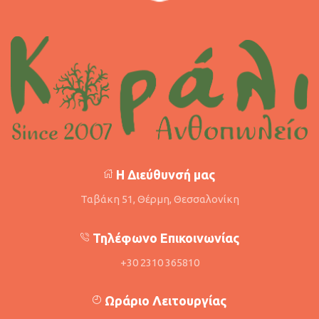
Η Διεύθυνσή μας
Ταβάκη 51, Θέρμη, Θεσσαλονίκη
Τηλέφωνο Επικοινωνίας
+30 2310 365810
Ωράριο Λειτουργίας