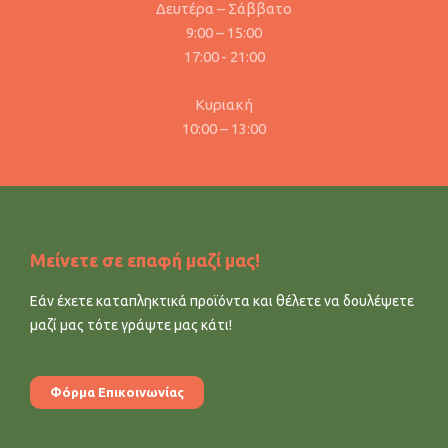
Δευτέρα – Σάββατο
9:00 – 15:00
17:00 - 21:00
Κυριακή
10:00 – 13:00
Μείνετε σε επαφή μαζί μας!
Εάν έχετε καταπληκτικά προϊόντα και θέλετε να δουλέψετε
μαζί μας τότε γράψτε μας κάτι!
Φόρμα Επικοινωνίας