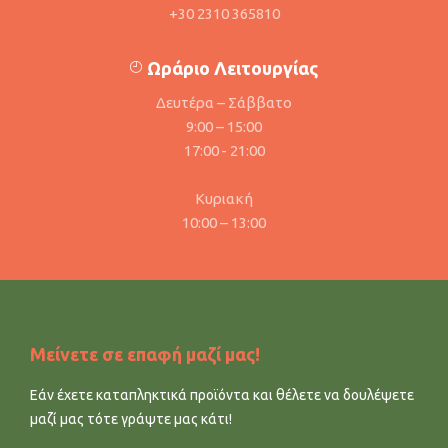
+30 2310 365810
Ωράριο Λειτουργίας
Δευτέρα – Σάββατο
9:00 – 15:00
17:00 - 21:00
Κυριακή
10:00 – 13:00
Μείνετε σε επαφή μαζί μας!
Εάν έχετε καταπληκτικά προϊόντα και θέλετε να δουλέψετε
μαζί μας τότε γράψτε μας κάτι!