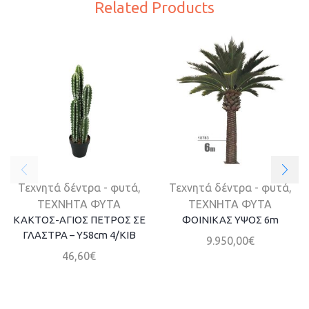
Related Products
Τεχνητά δέντρα - φυτά
,
Τεχνητά δέντρα - φυτά
,
ΤΕΧΝΗΤΑ ΦΥΤΑ
ΤΕΧΝΗΤΑ ΦΥΤΑ
ΚΑΚΤΟΣ-ΑΓΙΟΣ ΠΕΤΡΟΣ ΣΕ
ΦΟΙΝΙΚΑΣ ΥΨΟΣ 6m
ΓΛΑΣΤΡΑ – Υ58cm 4/ΚΙΒ
9.950,00
€
46,60
€