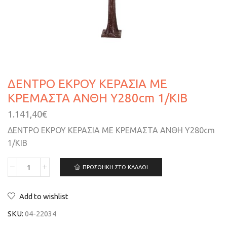
ΔΕΝΤΡΟ ΕΚΡΟΥ ΚΕΡΑΣΙΑ ΜΕ
ΚΡΕΜΑΣΤΑ ΑΝΘΗ Υ280cm 1/ΚΙΒ
1.141,40
€
ΔΕΝΤΡΟ ΕΚΡΟΥ ΚΕΡΑΣΙΑ ΜΕ ΚΡΕΜΑΣΤΑ ΑΝΘΗ Υ280cm
1/ΚΙΒ
ΠΡΟΣΘΉΚΗ ΣΤΟ ΚΑΛΆΘΙ
Add to wishlist
SKU:
04-22034