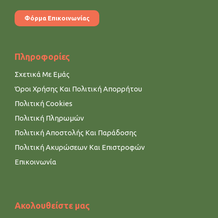
Φόρμα Επικοινωνίας
Πληροφορίες
Σχετικά Με Εμάς
Όροι Χρήσης Και Πολιτική Απορρήτου
Πολιτική Cookies
Πολιτική Πληρωμών
Πολιτική Αποστολής Και Παράδοσης
Πολιτική Ακυρώσεων Και Επιστροφών
Επικοινωνία
Ακολουθείστε μας