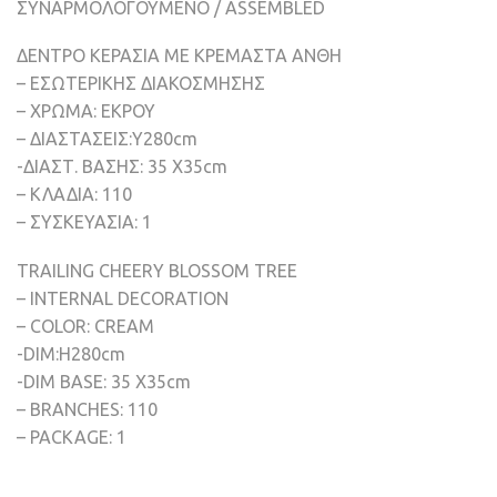
ΣΥΝΑΡΜΟΛΟΓΟΥΜΕΝΟ / ASSEMBLED
ΔΕΝΤΡΟ ΚΕΡΑΣΙΑ ΜΕ ΚΡΕΜΑΣΤΑ ΑΝΘΗ
– ΕΣΩΤΕΡΙΚΗΣ ΔΙΑΚΟΣΜΗΣΗΣ
– ΧΡΩΜΑ: ΕΚΡΟΥ
– ΔΙΑΣΤΑΣΕΙΣ:Υ280cm
-ΔΙΑΣΤ. ΒΑΣΗΣ: 35 X35cm
– ΚΛΑΔΙΑ: 110
– ΣΥΣΚΕΥΑΣΙΑ: 1
TRAILING CHEERY BLOSSOM TREE
– INTERNAL DECORATION
– COLOR: CREAM
-DIM:H280cm
-DIM BASE: 35 X35cm
– BRANCHES: 110
– PACKAGE: 1