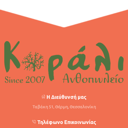
Η Διεύθυνσή μας
Ταβάκη 51, Θέρμη, Θεσσαλονίκη
Τηλέφωνο Επικοινωνίας