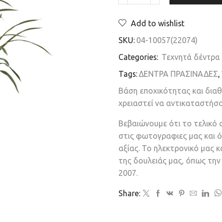
Add to wishlist
SKU:
04-10057(22074)
Categories:
Τεχνητά δέντρα
Tags:
ΔΕΝΤΡΑ ΠΡΑΣΙΝΑΔΕΣ
,
Βάση εποχικότητας και δια
χρειαστεί να αντικαταστήσ
Βεβαιώνουμε ότι το τελικό 
στις φωτογραφιες μας και ό
αξίας. Το ηλεκτρονικό μας 
της δουλειάς μας, όπως τη
2007.
Share: