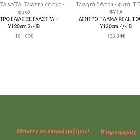
ΤΑ ΦΥΤΑ
,
Τεχνητά δέντρα -
Τεχνητά δέντρα - φυτά
,
ΤΕ
φυτά
ΦΥΤΑ
ΤΡΟ ΕΛΙΑΣ ΣΕ ΓΛΑΣΤΡΑ –
ΔΕΝΤΡΟ ΠΑΛΜΑ REAL TO
Υ180cm 2/ΚΙΒ
Y120cm 4/ΚΙΒ
161,60
€
135,34
€
Μείνετε σε επαφή μαζί μας!
Πληροφορίες