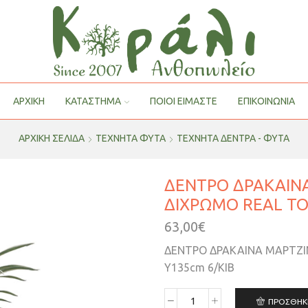
ΑΡΧΙΚΗ
ΚΑΤΑΣΤΗΜΑ
ΠΟΙΟΙ ΕΊΜΑΣΤΕ
ΕΠΙΚΟΙΝΩΝΙΑ
ΑΡΧΙΚΉ ΣΕΛΊΔΑ
ΤΕΧΝΗΤΑ ΦΥΤΑ
ΤΕΧΝΗΤΆ ΔΈΝΤΡΑ - ΦΥΤΆ
ΔΕΝΤΡΟ ΔΡΑΚΑΙΝ
ΔΙΧΡΩΜΟ REAL TO
63,00
€
ΔΕΝΤΡΟ ΔΡΑΚΑΙΝΑ ΜΑΡΤΖΙ
Y135cm 6/KIB
ΠΡΟΣΘΉΚ