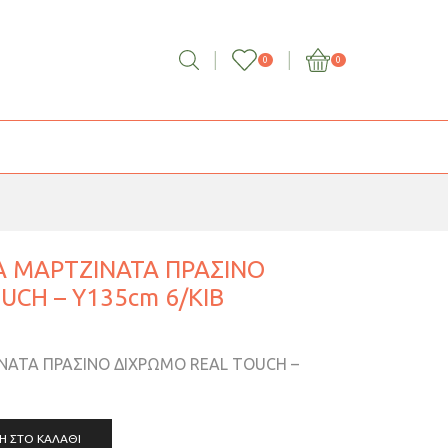
0
0
Α ΜΑΡΤΖΙΝΑΤΑ ΠΡΑΣΙΝΟ
UCH – Y135cm 6/KIB
ΝΑΤΑ ΠΡΑΣΙΝΟ ΔΙΧΡΩΜΟ REAL TOUCH –
Η ΣΤΟ ΚΑΛΆΘΙ