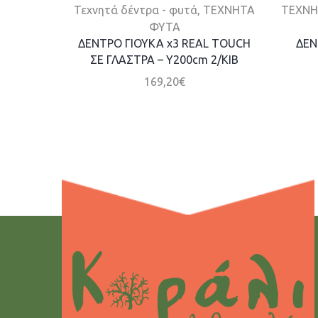
Τεχνητά δέντρα - φυτά
,
ΤΕΧΝΗΤΑ
ΤΕΧΝΗ
ΦΥΤΑ
ΔΕΝΤΡΟ ΓΙΟΥΚΑ x3 REAL TOUCH
ΔΕΝ
ΣΕ ΓΛΑΣΤΡΑ – Y200cm 2/ΚΙΒ
169,20
€