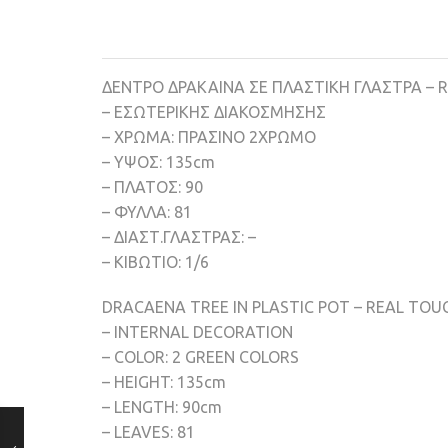
ΔΕΝΤΡΟ ΔΡΑΚΑΙΝΑ ΣΕ ΠΛΑΣΤΙΚΗ ΓΛΑΣΤΡΑ – 
– ΕΣΩΤΕΡΙΚΗΣ ΔΙΑΚΟΣΜΗΣΗΣ
– ΧΡΩΜΑ: ΠΡΑΣΙΝΟ 2ΧΡΩΜΟ
– ΥΨΟΣ: 135cm
– ΠΛΑΤΟΣ: 90
– ΦΥΛΛΑ: 81
– ΔΙΑΣΤ.ΓΛΑΣΤΡΑΣ: –
– ΚΙΒΩΤΙΟ: 1/6
DRACAENA TREE IN PLASTIC POT – REAL TOU
– INTERNAL DECORATION
– COLOR: 2 GREEN COLORS
– HEIGHT: 135cm
– LENGTH: 90cm
– LEAVES: 81