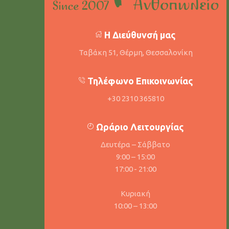
Η Διεύθυνσή μας
Ταβάκη 51, Θέρμη, Θεσσαλονίκη
Τηλέφωνο Επικοινωνίας
+30 2310 365810
Ωράριο Λειτουργίας
Δευτέρα – Σάββατο
9:00 – 15:00
17:00 - 21:00
Κυριακή
10:00 – 13:00