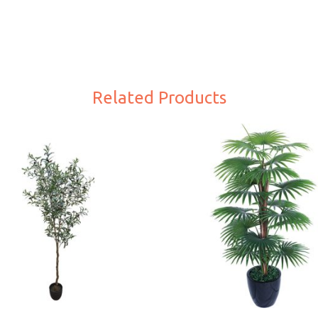
Related Products