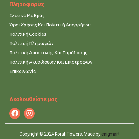
Πληροφορίες
Σχετικά Με Εμάς
Όροι Χρήσης Και Πολιτική Απορρήτου
Πολιτική Cookies
Πολιτική Πληρωμών
Πολιτική Αποστολής Και Παράδοσης
Πολιτική Ακυρώσεων Και Επιστροφών
Επικοινωνία
Ακολουθείστε μας
Copyright © 2024 Korali Flowers. Made by
enigmart