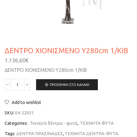
ΔΕΝΤΡΟ ΧΙΟΝΙΣΜΕΝΟ Y280cm 1/ΚΙΒ
1.136,60
€
ΔΕΝΤΡΟ ΧΙΟΝΙΣΜΕΝΟ Y280cm 1/ΚΙΒ
ΠΡΟΣΘΉΚΗ ΣΤΟ ΚΑΛΆΘΙ
Add to wishlist
SKU:
04-22031
Categories:
Τεχνητά δέντρα - φυτά
,
ΤΕΧΝΗΤΑ ΦΥΤΑ
Tags:
ΔΕΝΤΡΑ ΠΡΑΣΙΝΑΔΕΣ
,
ΤΕΧΝΗΤΑ ΔΕΝΤΡΑ-ΦΥΤΑ