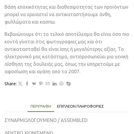
Βάση εποχικότητας και διαθεσιμοτητας των προϊόντων
μπορεί να χρειαστεί να αντικαταστήσουμε άνθη,
φυλλώματα και κασπω.
Βεβαιώνουμε ότι το τελικό αποτέλεσμα θα είναι όσο πιο
κοντά γίνεται στις φωτογραφιες μας και ότι
αντικατασταθεί θα είναι ίσης ή μεγαλύτερης αξίας. Το
ηλεκτρονικό μας κατάστημα, αντιπροσωπεύει μια γενική
αίσθηση της δουλειάς μας, όπως την υπηρετούμε με
αφοσίωση και αγάπη από το 2007.
Share:
ΠΕΡΙΓΡΑΦΉ
ΕΠΙΠΛΈΟΝ ΠΛΗΡΟΦΟΡΊΕΣ
ΣΥΝΑΡΜΟΛΟΓΟΥΜΕΝΟ / ASSEMBLED
ΔΕΝΤΡΟ ΧΙΟΝΙΣΜΕΝΟ