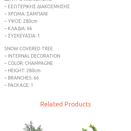
– ΕΣΩΤΕΡΙΚΗΣ ΔΙΑΚΟΣΜΗΣΗΣ
– ΧΡΩΜΑ: ΣΑΜΠΑΝΙ
– ΥΨΟΣ: 280cm
– ΚΛΑΔΙΑ: 66
– ΣΥΣΚΕΥΑΣΙΑ: 1
SNOW COVERED TREE
– INTERNAL DECORATION
– COLOR: CHAMPAGNE
– HEIGHT: 280cm
– BRANCHES: 66
– PACKAGE: 1
Related Products