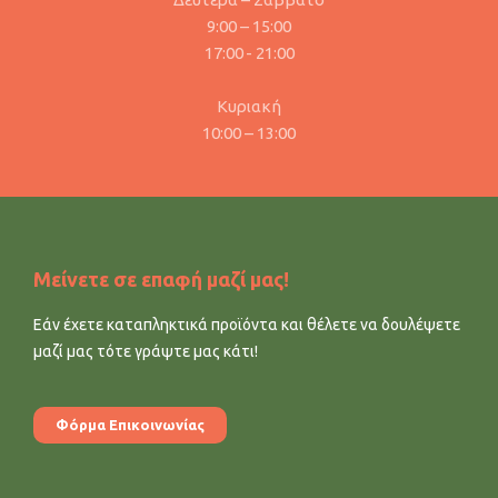
9:00 – 15:00
17:00 - 21:00
Κυριακή
10:00 – 13:00
Μείνετε σε επαφή μαζί μας!
Εάν έχετε καταπληκτικά προϊόντα και θέλετε να δουλέψετε
μαζί μας τότε γράψτε μας κάτι!
Φόρμα Επικοινωνίας