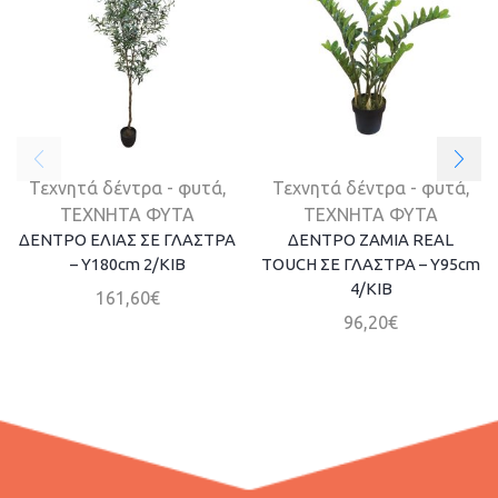
Τεχνητά δέντρα - φυτά
,
Τεχνητά δέντρα - φυτά
,
ΤΕΧΝΗΤΑ ΦΥΤΑ
ΤΕΧΝΗΤΑ ΦΥΤΑ
ΔΕΝΤΡΟ ΕΛΙΑΣ ΣΕ ΓΛΑΣΤΡΑ
ΔΕΝΤΡΟ ΖΑΜΙA REAL
– Υ180cm 2/ΚΙΒ
TOUCH ΣΕ ΓΛΑΣΤΡΑ – Y95cm
4/ΚΙΒ
161,60
€
96,20
€