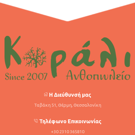
Η Διεύθυνσή μας
Ταβάκη 51, Θέρμη, Θεσσαλονίκη
Τηλέφωνο Επικοινωνίας
+30 2310 365810