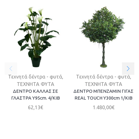
Τεχνητά δέντρα - φυτά
,
Τεχνητά δέντρα - φυτά
,
ΤΕΧΝΗΤΑ ΦΥΤΑ
ΤΕΧΝΗΤΑ ΦΥΤΑ
ΔΕΝΤΡΟ ΚΑΛΛΑΣ ΣΕ
ΔΕΝΤΡΟ ΜΠΕΝΖΑΜΙΝ ΓΙΓΑΣ
ΓΛΑΣΤΡΑ Y95cm. 4/KIB
REAL TOUCH Υ300cm 1/ΚΙΒ
62,13
€
1.480,00
€