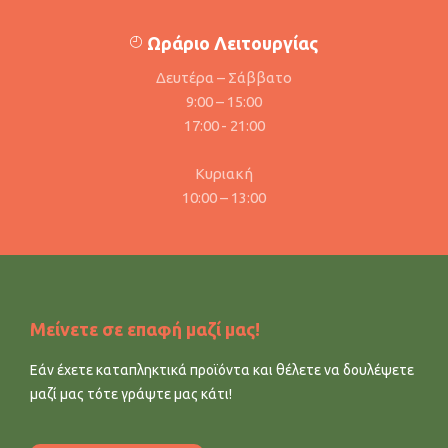
Ωράριο Λειτουργίας
Δευτέρα – Σάββατο
9:00 – 15:00
17:00 - 21:00
Κυριακή
10:00 – 13:00
Μείνετε σε επαφή μαζί μας!
Εάν έχετε καταπληκτικά προϊόντα και θέλετε να δουλέψετε
μαζί μας τότε γράψτε μας κάτι!