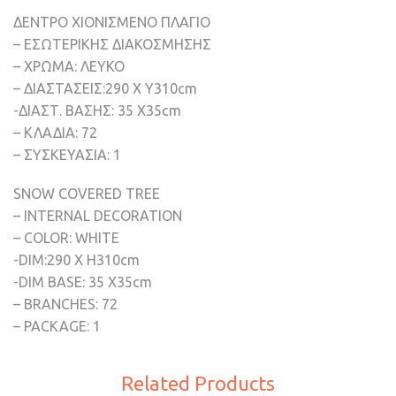
ΔΕΝΤΡΟ ΧΙΟΝΙΣΜΕΝΟ ΠΛΑΓΙΟ
– ΕΣΩΤΕΡΙΚΗΣ ΔΙΑΚΟΣΜΗΣΗΣ
– ΧΡΩΜΑ: ΛΕΥΚΟ
– ΔΙΑΣΤΑΣΕΙΣ:290 Χ Υ310cm
-ΔΙΑΣΤ. ΒΑΣΗΣ: 35 X35cm
– ΚΛΑΔΙΑ: 72
– ΣΥΣΚΕΥΑΣΙΑ: 1
SNOW COVERED TREE
– INTERNAL DECORATION
– COLOR: WHITE
-DIM:290 Χ H310cm
-DIM BASE: 35 X35cm
– BRANCHES: 72
– PACKAGE: 1
Related Products