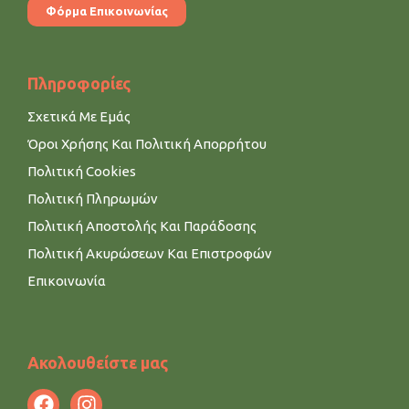
Φόρμα Επικοινωνίας
Πληροφορίες
Σχετικά Με Εμάς
Όροι Χρήσης Και Πολιτική Απορρήτου
Πολιτική Cookies
Πολιτική Πληρωμών
Πολιτική Αποστολής Και Παράδοσης
Πολιτική Ακυρώσεων Και Επιστροφών
Επικοινωνία
Ακολουθείστε μας