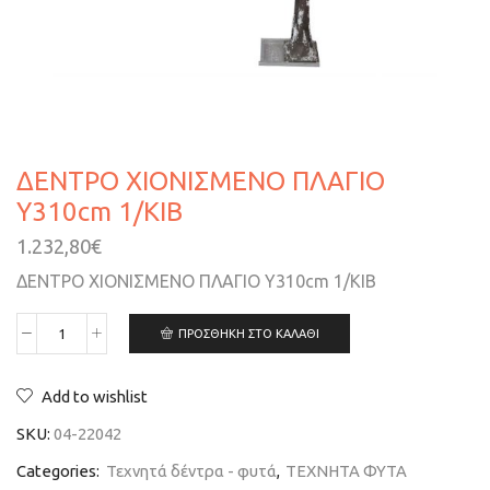
ΔΕΝΤΡΟ ΧΙΟΝΙΣΜΕΝΟ ΠΛΑΓΙΟ
Y310cm 1/ΚΙΒ
1.232,80
€
ΔΕΝΤΡΟ ΧΙΟΝΙΣΜΕΝΟ ΠΛΑΓΙΟ Y310cm 1/ΚΙΒ
ΠΡΟΣΘΉΚΗ ΣΤΟ ΚΑΛΆΘΙ
Add to wishlist
SKU:
04-22042
Categories:
Τεχνητά δέντρα - φυτά
,
ΤΕΧΝΗΤΑ ΦΥΤΑ