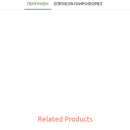
ΠΕΡΙΓΡΑΦΉ
ΕΠΙΠΛΈΟΝ ΠΛΗΡΟΦΟΡΊΕΣ
Related Products