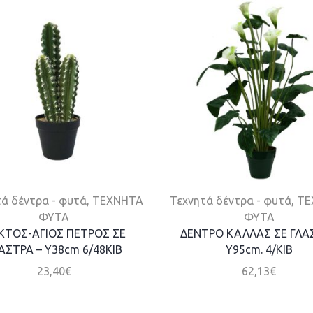
ά δέντρα - φυτά
,
ΤΕΧΝΗΤΑ
Τεχνητά δέντρα - φυτά
,
ΤΕ
ΦΥΤΑ
ΦΥΤΑ
ΚΤΟΣ-ΑΓΙΟΣ ΠΕΤΡΟΣ ΣΕ
ΔΕΝΤΡΟ ΚΑΛΛΑΣ ΣΕ ΓΛΑ
ΑΣΤΡΑ – Y38cm 6/48KIB
Y95cm. 4/KIB
23,40
€
62,13
€