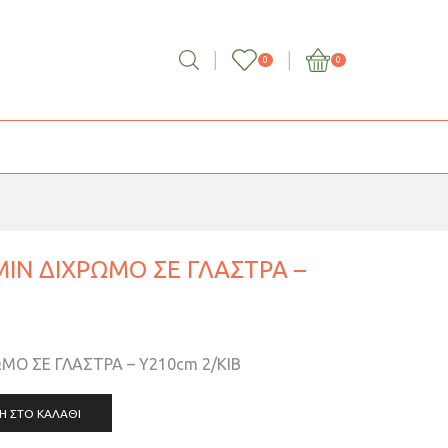
0
0
Ν ΔΙΧΡΩΜΟ ΣΕ ΓΛΑΣΤΡΑ –
Ο ΣΕ ΓΛΑΣΤΡΑ – Y210cm 2/KIB
Η ΣΤΟ ΚΑΛΆΘΙ