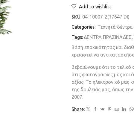
Add to wishlist
SKU:
04-10007-2(17647 DI)
Categories:
Τεχνητά δέντρα
Tags:
ΔΕΝΤΡΑ ΠΡΑΣΙΝΑΔΕΣ
,
Βάση εποχικότητας και δια
χρειαστεί να αντικαταστήσ
Βεβαιώνουμε ότι το τελικό 
στις φωτογραφιες μας και ό
αξίας. Το ηλεκτρονικό μας 
της δουλειάς μας, όπως τη
2007.
Share: