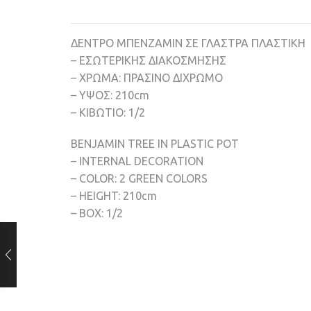
ΔΕΝΤΡΟ ΜΠΕΝΖΑΜΙΝ ΣΕ ΓΛΑΣΤΡΑ ΠΛΑΣΤΙΚΗ
– ΕΣΩΤΕΡΙΚΗΣ ΔΙΑΚΟΣΜΗΣΗΣ
– ΧΡΩΜΑ: ΠΡΑΣΙΝΟ ΔΙΧΡΩΜΟ
– ΥΨΟΣ: 210cm
– ΚΙΒΩΤΙΟ: 1/2
BENJAMIN TREE IN PLASTIC POT
– INTERNAL DECORATION
– COLOR: 2 GREEN COLORS
– HEIGHT: 210cm
– BOX: 1/2