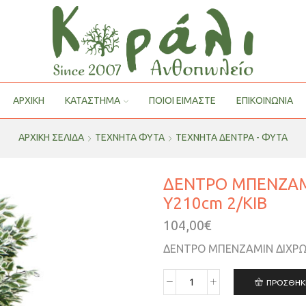
ΑΡΧΙΚΗ
ΚΑΤΑΣΤΗΜΑ
ΠΟΙΟΙ ΕΊΜΑΣΤΕ
ΕΠΙΚΟΙΝΩΝΙΑ
ΑΡΧΙΚΉ ΣΕΛΊΔΑ
ΤΕΧΝΗΤΑ ΦΥΤΑ
ΤΕΧΝΗΤΆ ΔΈΝΤΡΑ - ΦΥΤΆ
ΔΕΝΤΡΟ ΜΠΕΝΖΑΜΙ
Y210cm 2/KIB
104,00
€
ΔΕΝΤΡΟ ΜΠΕΝΖΑΜΙΝ ΔΙΧΡΩΜ
ΠΡΟΣΘΉΚ