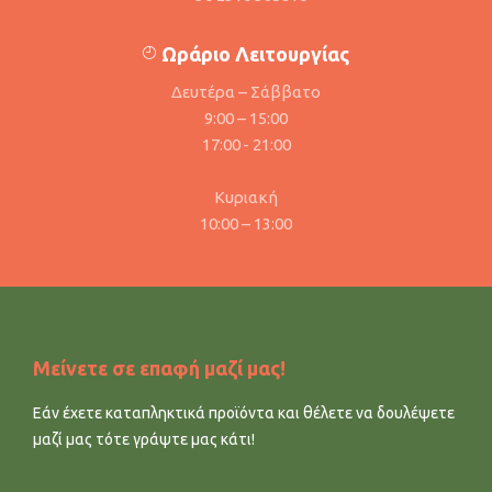
Ωράριο Λειτουργίας
Δευτέρα – Σάββατο
9:00 – 15:00
17:00 - 21:00
Κυριακή
10:00 – 13:00
Μείνετε σε επαφή μαζί μας!
Εάν έχετε καταπληκτικά προϊόντα και θέλετε να δουλέψετε
μαζί μας τότε γράψτε μας κάτι!