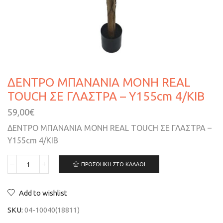
ΔΕΝΤΡΟ ΜΠΑΝΑΝΙΑ ΜΟΝΗ REAL
TOUCH ΣΕ ΓΛΑΣΤΡΑ – Υ155cm 4/ΚΙΒ
59,00
€
ΔΕΝΤΡΟ ΜΠΑΝΑΝΙΑ ΜΟΝΗ REAL TOUCH ΣΕ ΓΛΑΣΤΡΑ –
Υ155cm 4/ΚΙΒ
ΠΡΟΣΘΉΚΗ ΣΤΟ ΚΑΛΆΘΙ
Add to wishlist
SKU:
04-10040(18811)