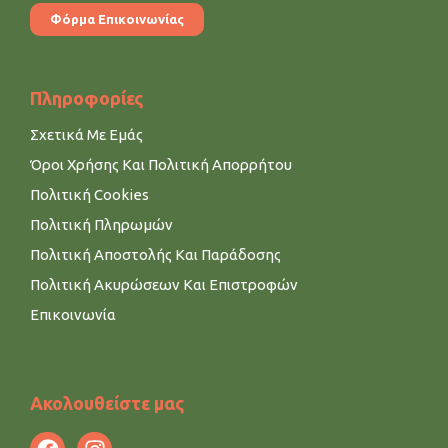
Φόρμα Επικοινωνίας
Πληροφορίες
Σχετικά Με Εμάς
Όροι Χρήσης Και Πολιτική Απορρήτου
Πολιτική Cookies
Πολιτική Πληρωμών
Πολιτική Αποστολής Και Παράδοσης
Πολιτική Ακυρώσεων Και Επιστροφών
Επικοινωνία
Ακολουθείστε μας