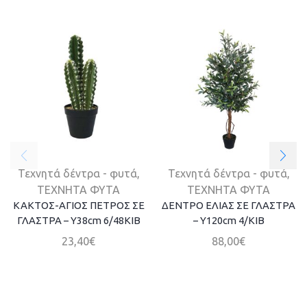
Τεχνητά δέντρα - φυτά
,
Τεχνητά δέντρα - φυτά
,
ΤΕΧΝΗΤΑ ΦΥΤΑ
ΤΕΧΝΗΤΑ ΦΥΤΑ
ΚΑΚΤΟΣ-ΑΓΙΟΣ ΠΕΤΡΟΣ ΣΕ
ΔΕΝΤΡΟ ΕΛΙΑΣ ΣΕ ΓΛΑΣΤΡΑ
ΓΛΑΣΤΡΑ – Y38cm 6/48KIB
– Y120cm 4/ΚΙΒ
23,40
€
88,00
€