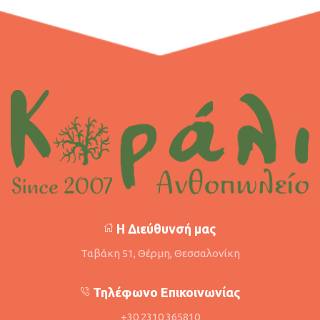
Η Διεύθυνσή μας
Ταβάκη 51, Θέρμη, Θεσσαλονίκη
Τηλέφωνο Επικοινωνίας
+30 2310 365810