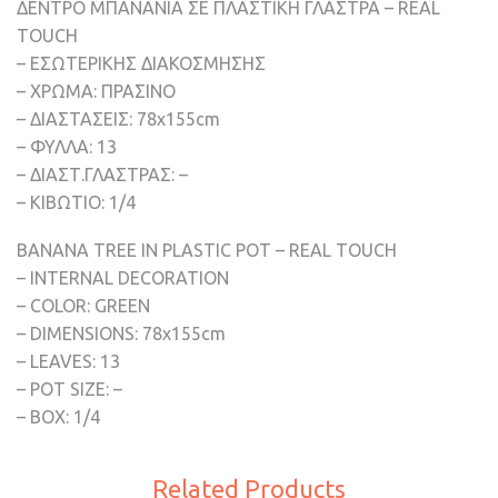
ΔΕΝΤΡΟ MΠΑΝΑΝΙΑ ΣΕ ΠΛΑΣΤΙΚΗ ΓΛΑΣΤΡΑ – REAL
TOUCH
– ΕΣΩΤΕΡΙΚΗΣ ΔΙΑΚΟΣΜΗΣΗΣ
– ΧΡΩΜΑ: ΠΡΑΣΙΝΟ
– ΔΙΑΣΤΑΣΕΙΣ: 78x155cm
– ΦΥΛΛΑ: 13
– ΔΙΑΣΤ.ΓΛΑΣΤΡΑΣ: –
– ΚΙΒΩΤΙΟ: 1/4
BANANA TREE IN PLASTIC POT – REAL TOUCH
– INTERNAL DECORATION
– COLOR: GREEN
– DIMENSIONS: 78x155cm
– LEAVES: 13
– POT SIZE: –
– BOX: 1/4
Related Products