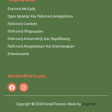
Σχετικά Με Εμάς
Όροι Χρήσης Και Πολιτική Απορρήτου
Πολιτική Cookies
Πολιτική Πληρωμών
Πολιτική Αποστολής Και Παράδοσης
Πολιτική Ακυρώσεων Και Επιστροφών
Επικοινωνία
Ακολουθείστε μας
Copyright © 2024 Korali Flowers. Made by
enigmart