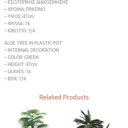
– ΕΣΩΤΕΡΙΚΗΣ ΔΙΑΚΟΣΜΗΣΗΣ
– ΧΡΩΜΑ: ΠΡΑΣΙΝΟ
– ΥΨΟΣ: 47cm
– ΦΥΛΛΑ: 16
– ΚΙΒΩΤΙΟ: 1/4
ALOE TREE IN PLASTIC POT
– INTERNAL DECORATION
– COLOR: GREEN
– HEIGHT: 47cm
– LEAVES: 16
– BOX: 1/4
Related Products