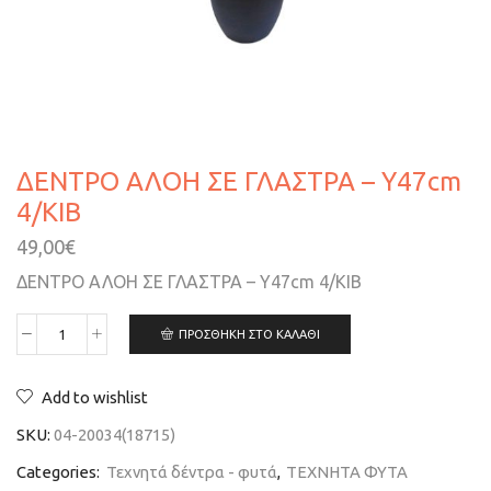
ΔΕΝΤΡΟ ΑΛΟΗ ΣΕ ΓΛΑΣΤΡΑ – Υ47cm
4/ΚΙΒ
49,00
€
ΔΕΝΤΡΟ ΑΛΟΗ ΣΕ ΓΛΑΣΤΡΑ – Υ47cm 4/ΚΙΒ
ΠΡΟΣΘΉΚΗ ΣΤΟ ΚΑΛΆΘΙ
Add to wishlist
SKU:
04-20034(18715)
Categories:
Τεχνητά δέντρα - φυτά
,
ΤΕΧΝΗΤΑ ΦΥΤΑ