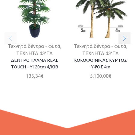
Τεχνητά δέντρα - φυτά
,
Τεχνητά δέντρα - φυτά
,
ΤΕΧΝΗΤΑ ΦΥΤΑ
ΤΕΧΝΗΤΑ ΦΥΤΑ
ΔΕΝΤΡΟ ΠΑΛΜΑ REAL
ΚΟΚΟΦΟΙΝΙΚΑΣ ΚΥΡΤΟΣ
TOUCH – Y120cm 4/ΚΙΒ
ΥΨΟΣ 4m
135,34
€
5.100,00
€