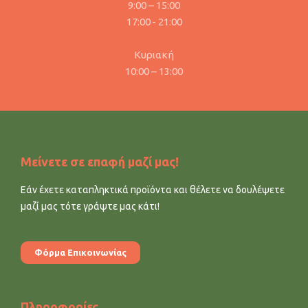
9:00 – 15:00
17:00 - 21:00
Κυριακή
10:00 – 13:00
Μείνετε σε επαφή μαζί μας!
Εάν έχετε καταπληκτικά προϊόντα και θέλετε να δουλέψετε
μαζί μας τότε γράψτε μας κάτι!
Φόρμα Επικοινωνίας
Πληροφορίες