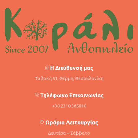
Η Διεύθυνσή μας
Ταβάκη 51, Θέρμη, Θεσσαλονίκη
Τηλέφωνο Επικοινωνίας
+30 2310 365810
Ωράριο Λειτουργίας
Δευτέρα – Σάββατο