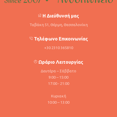
Η Διεύθυνσή μας
Ταβάκη 51, Θέρμη, Θεσσαλονίκη
Τηλέφωνο Επικοινωνίας
+30 2310 365810
Ωράριο Λειτουργίας
Δευτέρα – Σάββατο
9:00 – 15:00
17:00 - 21:00
Κυριακή
10:00 – 13:00