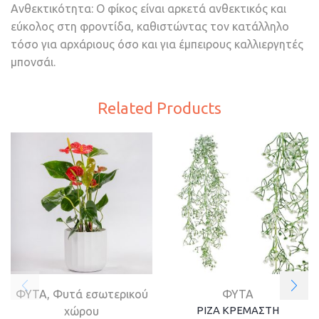
Ανθεκτικότητα: Ο φίκος είναι αρκετά ανθεκτικός και
εύκολος στη φροντίδα, καθιστώντας τον κατάλληλο
τόσο για αρχάριους όσο και για έμπειρους καλλιεργητές
μπονσάι.
Related Products
ΦΥΤΑ
,
Φυτά εσωτερικού
ΦΥΤΑ
ΡΙΖΑ ΚΡΕΜΑΣΤΗ
χώρου