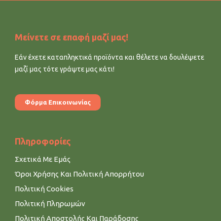
Μείνετε σε επαφή μαζί μας!
Εάν έχετε καταπληκτικά προϊόντα και θέλετε να δουλέψετε
μαζί μας τότε γράψτε μας κάτι!
Φόρμα Επικοινωνίας
Πληροφορίες
Σχετικά Με Εμάς
Όροι Χρήσης Και Πολιτική Απορρήτου
Πολιτική Cookies
Πολιτική Πληρωμών
Πολιτική Αποστολής Και Παράδοσης