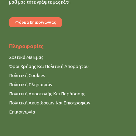
μαζί μας τότε γράψτε μας κάτι!
Φόρμα Επικοινωνίας
Πληροφορίες
Σχετικά Με Εμάς
Όροι Χρήσης Και Πολιτική Απορρήτου
Πολιτική Cookies
Πολιτική Πληρωμών
Πολιτική Αποστολής Και Παράδοσης
Πολιτική Ακυρώσεων Και Επιστροφών
Επικοινωνία