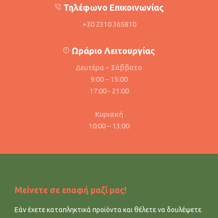
Τηλέφωνο Επικοινωνίας
+30 2310 365810
Ωράριο Λειτουργίας
Δευτέρα – Σάββατο
9:00 – 15:00
17:00 - 21:00
Κυριακή
10:00 – 13:00
Μείνετε σε επαφή μαζί μας!
Εάν έχετε καταπληκτικά προϊόντα και θέλετε να δουλέψετε