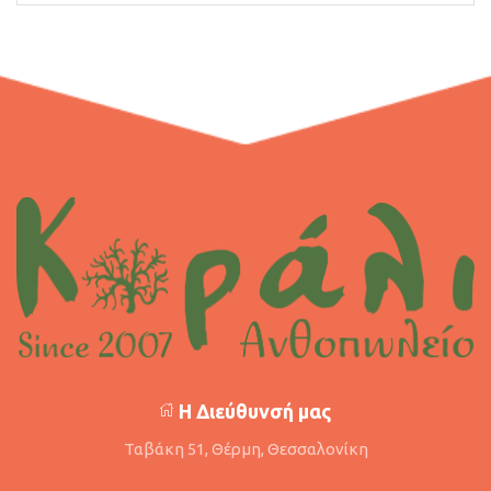
Η Διεύθυνσή μας
Ταβάκη 51, Θέρμη, Θεσσαλονίκη