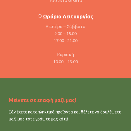
+30 2310 365810
Ωράριο Λειτουργίας
Δευτέρα – Σάββατο
9:00 – 15:00
17:00 - 21:00
Κυριακή
10:00 – 13:00
Μείνετε σε επαφή μαζί μας!
Εάν έχετε καταπληκτικά προϊόντα και θέλετε να δουλέψετε
μαζί μας τότε γράψτε μας κάτι!