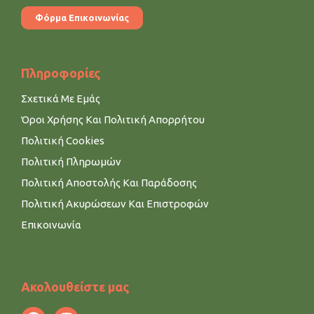
Φόρμα Επικοινωνίας
Πληροφορίες
Σχετικά Με Εμάς
Όροι Χρήσης Και Πολιτική Απορρήτου
Πολιτική Cookies
Πολιτική Πληρωμών
Πολιτική Αποστολής Και Παράδοσης
Πολιτική Ακυρώσεων Και Επιστροφών
Επικοινωνία
Ακολουθείστε μας