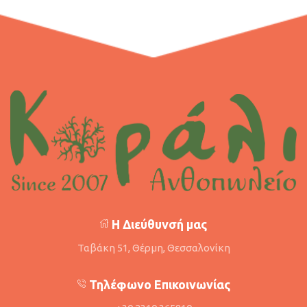
Η Διεύθυνσή μας
Ταβάκη 51, Θέρμη, Θεσσαλονίκη
Τηλέφωνο Επικοινωνίας