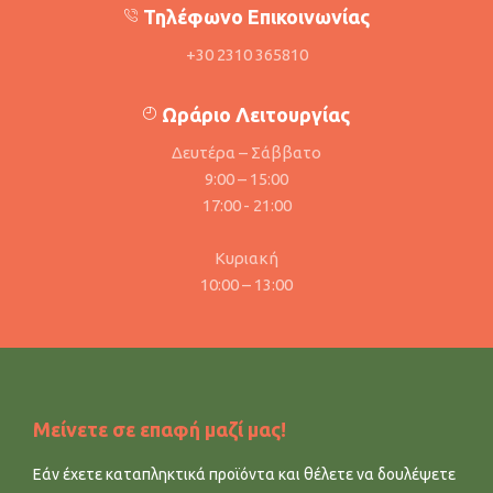
Τηλέφωνο Επικοινωνίας
+30 2310 365810
Ωράριο Λειτουργίας
Δευτέρα – Σάββατο
9:00 – 15:00
17:00 - 21:00
Κυριακή
10:00 – 13:00
Μείνετε σε επαφή μαζί μας!
Εάν έχετε καταπληκτικά προϊόντα και θέλετε να δουλέψετε