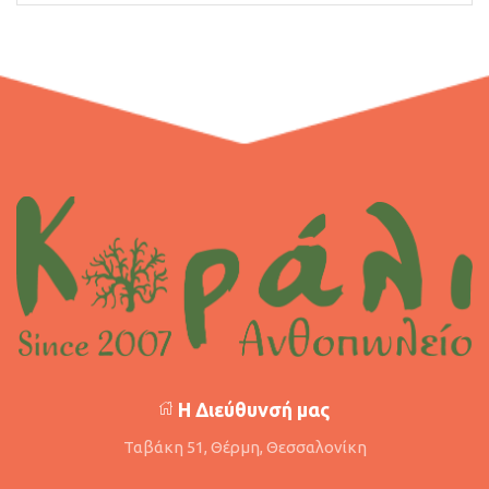
Η Διεύθυνσή μας
Ταβάκη 51, Θέρμη, Θεσσαλονίκη