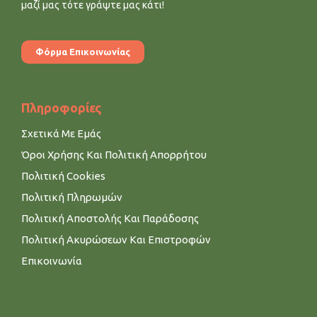
μαζί μας τότε γράψτε μας κάτι!
Φόρμα Επικοινωνίας
Πληροφορίες
Σχετικά Με Εμάς
Όροι Χρήσης Και Πολιτική Απορρήτου
Πολιτική Cookies
Πολιτική Πληρωμών
Πολιτική Αποστολής Και Παράδοσης
Πολιτική Ακυρώσεων Και Επιστροφών
Επικοινωνία