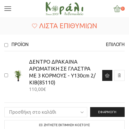
0
ΛΊΣΤΑ ΕΠΙΘΥΜΙΏΝ
ΠΡΟΪΌΝ
ΕΠΙΛΟΓΉ
ΔΕΝΤΡΟ ΔΡΑΚΑΙΝΑ
ΑΡΩΜΑΤΙΚΗ ΣΕ ΓΛΑΣΤΡΑ
ΜΕ 3 ΚΟΡΜΟΥΣ - Υ130cm 2/
ΚΙΒ(85110)
110,00
€
ΕΦΑΡΜΟΓΉ
ΖΗΤΉΣΤΕ ΕΚΤΊΜΗΣΗ ΚΌΣΤΟΥΣ