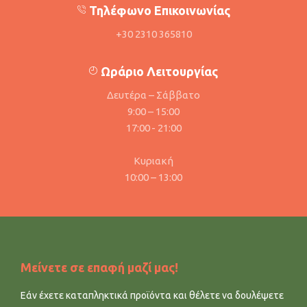
Τηλέφωνο Επικοινωνίας
+30 2310 365810
Ωράριο Λειτουργίας
Δευτέρα – Σάββατο
9:00 – 15:00
17:00 - 21:00
Κυριακή
10:00 – 13:00
Μείνετε σε επαφή μαζί μας!
Εάν έχετε καταπληκτικά προϊόντα και θέλετε να δουλέψετε