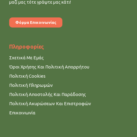
μαζί μας τότε γράψτε μας κάτι!
Φόρμα Επικοινωνίας
Πληροφορίες
Σχετικά Με Εμάς
Όροι Χρήσης Και Πολιτική Απορρήτου
Πολιτική Cookies
Πολιτική Πληρωμών
Πολιτική Αποστολής Και Παράδοσης
Πολιτική Ακυρώσεων Και Επιστροφών
Επικοινωνία