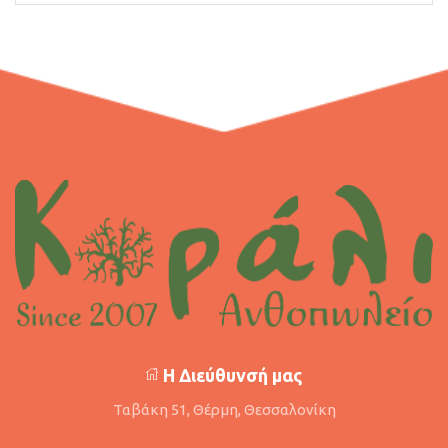
Η Διεύθυνσή μας
Ταβάκη 51, Θέρμη, Θεσσαλονίκη