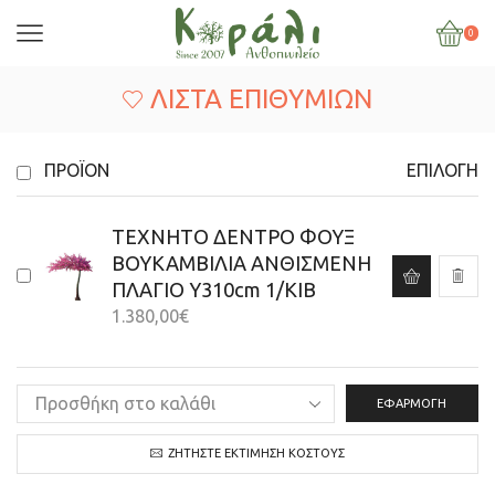
0
ΛΊΣΤΑ ΕΠΙΘΥΜΙΏΝ
ΠΡΟΪΌΝ
ΕΠΙΛΟΓΉ
ΤΕΧΝΗΤΟ ΔΕΝΤΡΟ ΦΟΥΞ
ΒΟΥΚΑΜΒΙΛΙΑ ΑΝΘΙΣΜΕΝΗ
ΠΛΑΓΙΟ Y310cm 1/ΚΙΒ
1.380,00
€
ΕΦΑΡΜΟΓΉ
ΖΗΤΉΣΤΕ ΕΚΤΊΜΗΣΗ ΚΌΣΤΟΥΣ