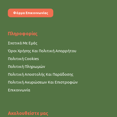
Φόρμα Επικοινωνίας
Πληροφορίες
Σχετικά Με Εμάς
Όροι Χρήσης Και Πολιτική Απορρήτου
Πολιτική Cookies
Πολιτική Πληρωμών
Πολιτική Αποστολής Και Παράδοσης
Πολιτική Ακυρώσεων Και Επιστροφών
Επικοινωνία
Ακολουθείστε μας