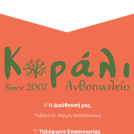
Η Διεύθυνσή μας
Ταβάκη 51, Θέρμη, Θεσσαλονίκη
Τηλέφωνο Επικοινωνίας