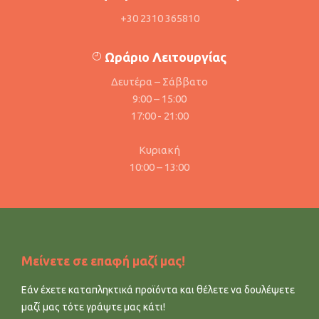
+30 2310 365810
Ωράριο Λειτουργίας
Δευτέρα – Σάββατο
9:00 – 15:00
17:00 - 21:00
Κυριακή
10:00 – 13:00
Μείνετε σε επαφή μαζί μας!
Εάν έχετε καταπληκτικά προϊόντα και θέλετε να δουλέψετε
μαζί μας τότε γράψτε μας κάτι!