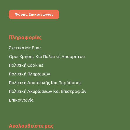
Φόρμα Επικοινωνίας
Πληροφορίες
Σχετικά Με Εμάς
Όροι Χρήσης Και Πολιτική Απορρήτου
Πολιτική Cookies
Πολιτική Πληρωμών
Πολιτική Αποστολής Και Παράδοσης
Πολιτική Ακυρώσεων Και Επιστροφών
Επικοινωνία
Ακολουθείστε μας