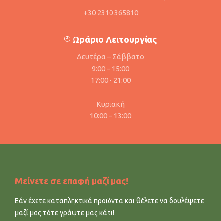
+30 2310 365810
Ωράριο Λειτουργίας
Δευτέρα – Σάββατο
9:00 – 15:00
17:00 - 21:00
Κυριακή
10:00 – 13:00
Μείνετε σε επαφή μαζί μας!
Εάν έχετε καταπληκτικά προϊόντα και θέλετε να δουλέψετε
μαζί μας τότε γράψτε μας κάτι!