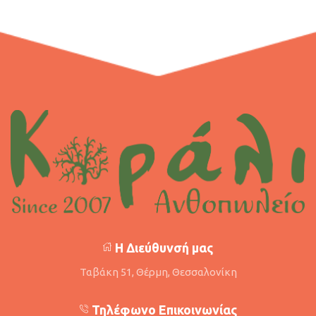
Η Διεύθυνσή μας
Ταβάκη 51, Θέρμη, Θεσσαλονίκη
Τηλέφωνο Επικοινωνίας