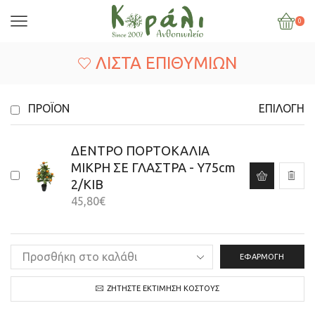
0
ΛΊΣΤΑ ΕΠΙΘΥΜΙΏΝ
ΠΡΟΪΌΝ
ΕΠΙΛΟΓΉ
ΔΕΝΤΡΟ ΠΟΡΤΟΚΑΛΙΑ
ΜΙΚΡΗ ΣΕ ΓΛΑΣΤΡΑ - Υ75cm
2/ΚΙΒ
45,80
€
ΕΦΑΡΜΟΓΉ
ΖΗΤΉΣΤΕ ΕΚΤΊΜΗΣΗ ΚΌΣΤΟΥΣ