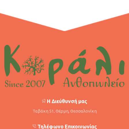
Η Διεύθυνσή μας
Ταβάκη 51, Θέρμη, Θεσσαλονίκη
Τηλέφωνο Επικοινωνίας