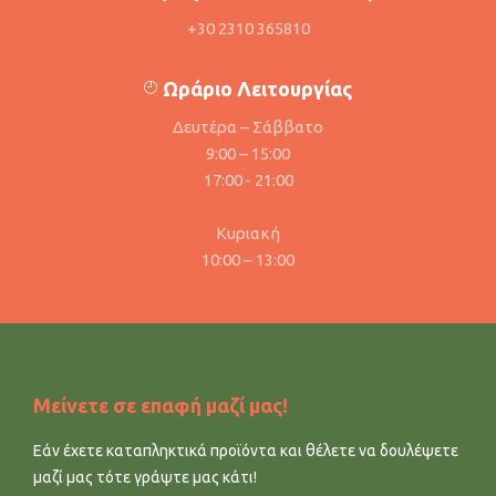
+30 2310 365810
Ωράριο Λειτουργίας
Δευτέρα – Σάββατο
9:00 – 15:00
17:00 - 21:00
Κυριακή
10:00 – 13:00
Μείνετε σε επαφή μαζί μας!
Εάν έχετε καταπληκτικά προϊόντα και θέλετε να δουλέψετε
μαζί μας τότε γράψτε μας κάτι!