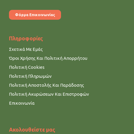
Φόρμα Επικοινωνίας
Πληροφορίες
Σχετικά Με Εμάς
Όροι Χρήσης Και Πολιτική Απορρήτου
Πολιτική Cookies
Πολιτική Πληρωμών
Πολιτική Αποστολής Και Παράδοσης
Πολιτική Ακυρώσεων Και Επιστροφών
Επικοινωνία
Ακολουθείστε μας