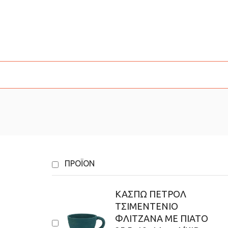
ΠΡΟΪΌΝ
ΚΑΣΠΩ ΠΕΤΡΟΛ
ΤΣΙΜΕΝΤΕΝΙΟ
ΦΛΙΤΖΑΝΑ ΜΕ ΠΙΑΤΟ