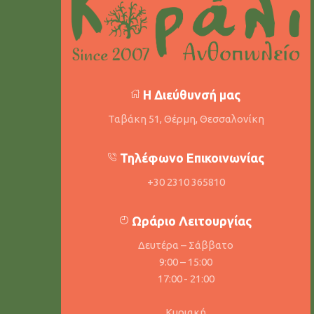
Η Διεύθυνσή μας
Ταβάκη 51, Θέρμη, Θεσσαλονίκη
Τηλέφωνο Επικοινωνίας
+30 2310 365810
Ωράριο Λειτουργίας
Δευτέρα – Σάββατο
9:00 – 15:00
17:00 - 21:00
Κυριακή