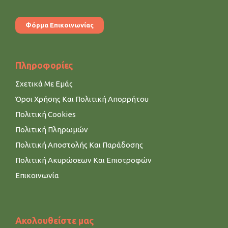
Φόρμα Επικοινωνίας
Πληροφορίες
Σχετικά Με Εμάς
Όροι Χρήσης Και Πολιτική Απορρήτου
Πολιτική Cookies
Πολιτική Πληρωμών
Πολιτική Αποστολής Και Παράδοσης
Πολιτική Ακυρώσεων Και Επιστροφών
Επικοινωνία
Ακολουθείστε μας