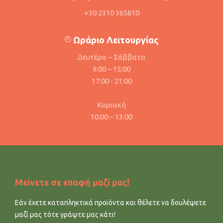
+30 2310 365810
Ωράριο Λειτουργίας
Δευτέρα – Σάββατο
9:00 – 15:00
17:00 - 21:00
Κυριακή
10:00 – 13:00
Μείνετε σε επαφή μαζί μας!
Εάν έχετε καταπληκτικά προϊόντα και θέλετε να δουλέψετε
μαζί μας τότε γράψτε μας κάτι!