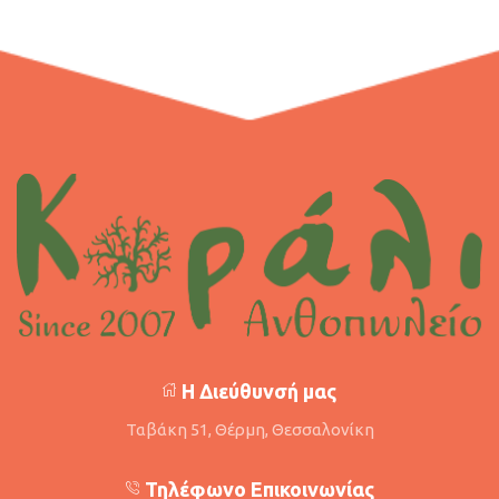
Η Διεύθυνσή μας
Ταβάκη 51, Θέρμη, Θεσσαλονίκη
Τηλέφωνο Επικοινωνίας