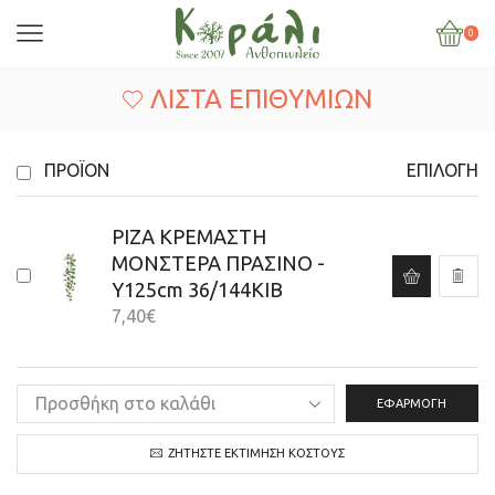
0
ΛΊΣΤΑ ΕΠΙΘΥΜΙΏΝ
ΠΡΟΪΌΝ
ΕΠΙΛΟΓΉ
ΡΙΖΑ ΚΡΕΜΑΣΤΗ
ΜΟΝΣΤΕΡΑ ΠΡΑΣΙΝΟ -
Y125cm 36/144ΚΙΒ
7,40
€
ΕΦΑΡΜΟΓΉ
ΖΗΤΉΣΤΕ ΕΚΤΊΜΗΣΗ ΚΌΣΤΟΥΣ