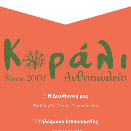
Η Διεύθυνσή μας
Ταβάκη 51, Θέρμη, Θεσσαλονίκη
Τηλέφωνο Επικοινωνίας