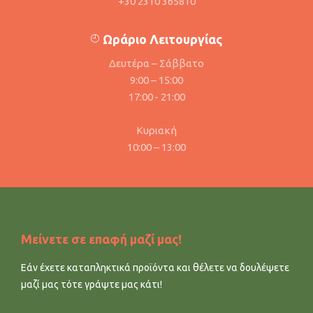
+30 2310 365810
Ωράριο Λειτουργίας
Δευτέρα – Σάββατο
9:00 – 15:00
17:00 - 21:00
Κυριακή
10:00 – 13:00
Μείνετε σε επαφή μαζί μας!
Εάν έχετε καταπληκτικά προϊόντα και θέλετε να δουλέψετε
μαζί μας τότε γράψτε μας κάτι!