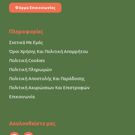
Φόρμα Επικοινωνίας
Πληροφορίες
Σχετικά Με Εμάς
Όροι Χρήσης Και Πολιτική Απορρήτου
Πολιτική Cookies
Πολιτική Πληρωμών
Πολιτική Αποστολής Και Παράδοσης
Πολιτική Ακυρώσεων Και Επιστροφών
Επικοινωνία
Ακολουθείστε μας