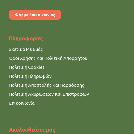
Φόρμα Επικοινωνίας
Πληροφορίες
Σχετικά Με Εμάς
Όροι Χρήσης Και Πολιτική Απορρήτου
Πολιτική Cookies
Πολιτική Πληρωμών
Πολιτική Αποστολής Και Παράδοσης
Πολιτική Ακυρώσεων Και Επιστροφών
Επικοινωνία
Ακολουθείστε μας