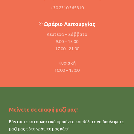
+30 2310 365810
Ωράριο Λειτουργίας
Δευτέρα – Σάββατο
9:00 – 15:00
17:00 - 21:00
Κυριακή
10:00 – 13:00
Μείνετε σε επαφή μαζί μας!
Εάν έχετε καταπληκτικά προϊόντα και θέλετε να δουλέψετε
μαζί μας τότε γράψτε μας κάτι!