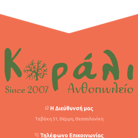
Η Διεύθυνσή μας
Ταβάκη 51, Θέρμη, Θεσσαλονίκη
Τηλέφωνο Επικοινωνίας