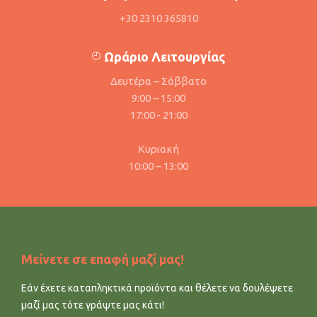
+30 2310 365810
Ωράριο Λειτουργίας
Δευτέρα – Σάββατο
9:00 – 15:00
17:00 - 21:00
Κυριακή
10:00 – 13:00
Μείνετε σε επαφή μαζί μας!
Εάν έχετε καταπληκτικά προϊόντα και θέλετε να δουλέψετε
μαζί μας τότε γράψτε μας κάτι!