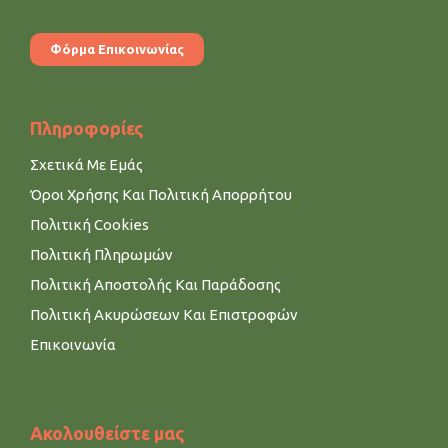
Φόρμα Επικοινωνίας
Πληροφορίες
Σχετικά Με Εμάς
Όροι Χρήσης Και Πολιτική Απορρήτου
Πολιτική Cookies
Πολιτική Πληρωμών
Πολιτική Αποστολής Και Παράδοσης
Πολιτική Ακυρώσεων Και Επιστροφών
Επικοινωνία
Ακολουθείστε μας