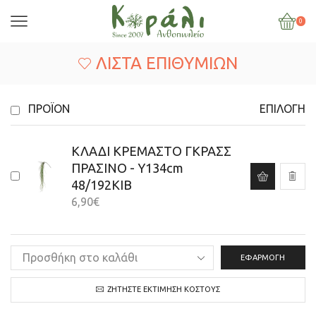
0
ΛΊΣΤΑ ΕΠΙΘΥΜΙΏΝ
ΠΡΟΪΌΝ
ΕΠΙΛΟΓΉ
ΚΛΑΔΙ ΚΡΕΜΑΣΤΟ ΓΚΡΑΣΣ
ΠΡΑΣΙΝΟ - Y134cm
48/192ΚΙΒ
6,90
€
ΕΦΑΡΜΟΓΉ
ΖΗΤΉΣΤΕ ΕΚΤΊΜΗΣΗ ΚΌΣΤΟΥΣ