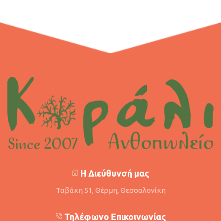
Η Διεύθυνσή μας
Ταβάκη 51, Θέρμη, Θεσσαλονίκη
Τηλέφωνο Επικοινωνίας