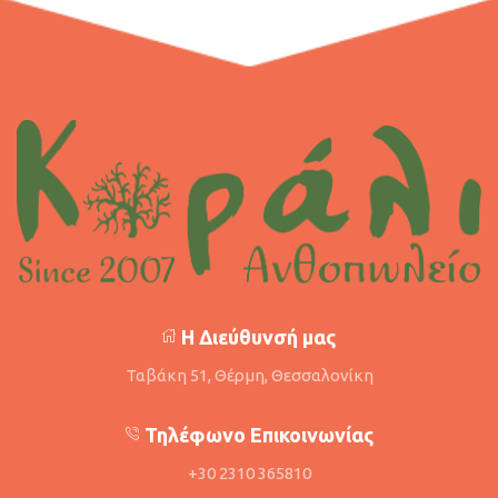
Η Διεύθυνσή μας
Ταβάκη 51, Θέρμη, Θεσσαλονίκη
Τηλέφωνο Επικοινωνίας
+30 2310 365810