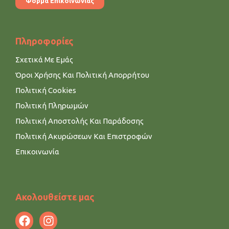
Φόρμα Επικοινωνίας
Πληροφορίες
Σχετικά Με Εμάς
Όροι Χρήσης Και Πολιτική Απορρήτου
Πολιτική Cookies
Πολιτική Πληρωμών
Πολιτική Αποστολής Και Παράδοσης
Πολιτική Ακυρώσεων Και Επιστροφών
Επικοινωνία
Ακολουθείστε μας