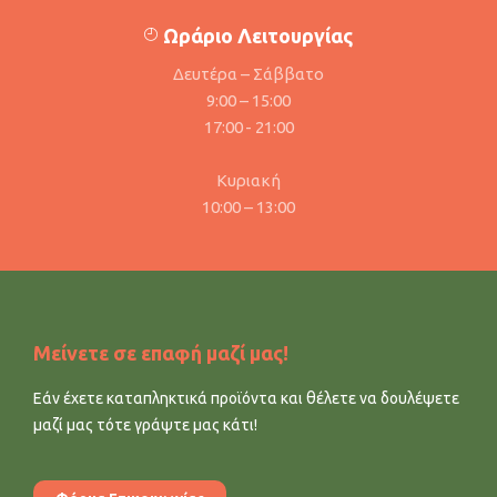
Ωράριο Λειτουργίας
Δευτέρα – Σάββατο
9:00 – 15:00
17:00 - 21:00
Κυριακή
10:00 – 13:00
Μείνετε σε επαφή μαζί μας!
Εάν έχετε καταπληκτικά προϊόντα και θέλετε να δουλέψετε
μαζί μας τότε γράψτε μας κάτι!