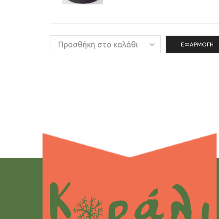
ΕΦΑΡΜΟΓΉ