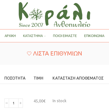
ΑΡΧΙΚΗ
ΚΑΤΑΣΤΗΜΑ
ΠΟΙΟΙ ΕΊΜΑΣΤΕ
ΕΠΙΚΟΙΝΩΝΙΑ
ΛΊΣΤΑ ΕΠΙΘΥΜΙΏΝ
ΠΟΣΌΤΗΤΑ
ΤΙΜΉ
ΚΑΤΆΣΤΑΣΗ ΑΠΟΘΈΜΑΤΟΣ
In stock
45,00
€