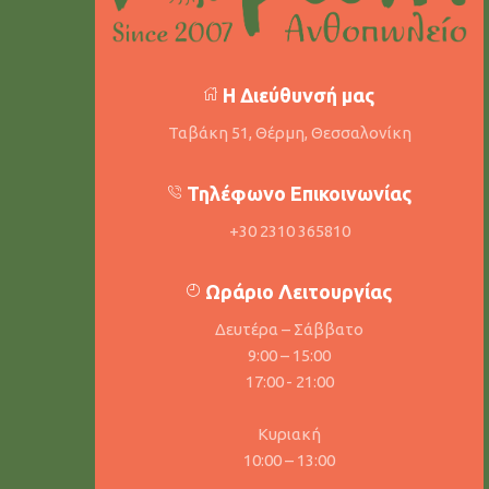
Η Διεύθυνσή μας
Ταβάκη 51, Θέρμη, Θεσσαλονίκη
Τηλέφωνο Επικοινωνίας
+30 2310 365810
Ωράριο Λειτουργίας
Δευτέρα – Σάββατο
9:00 – 15:00
17:00 - 21:00
Κυριακή
10:00 – 13:00